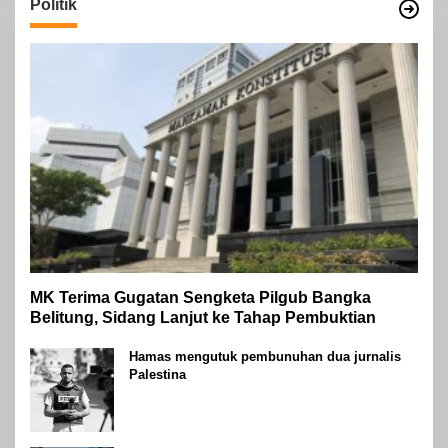
Politik
MK Terima Gugatan Sengketa Pilgub Bangka
Belitung, Sidang Lanjut ke Tahap Pembuktian
Hamas mengutuk pembunuhan dua jurnalis
Palestina