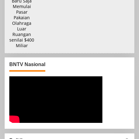
BNTV Nasional