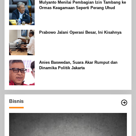
Mulyanto Menilai Pembagian Izin Tambang ke
Ormas Keagamaan Seperti Perang Uhud
Prabowo Jalani Operasi Besar, Ini Kisahnya
Anies Baswedan, Suara Akar Rumput dan
Dinamika Politik Jakarta
Bisnis