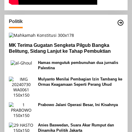
Politik
MK Terima Gugatan Sengketa Pilgub Bangka
Belitung, Sidang Lanjut ke Tahap Pembuktian
Hamas mengutuk pembunuhan dua jurnalis
Palestina
Mulyanto Menilai Pembagian Izin Tambang ke
Ormas Keagamaan Seperti Perang Uhud
Prabowo Jalani Operasi Besar, Ini Kisahnya
Anies Baswedan, Suara Akar Rumput dan
Dinamika Politik Jakarta