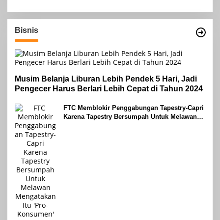
Bisnis
Musim Belanja Liburan Lebih Pendek 5 Hari, Jadi
Pengecer Harus Berlari Lebih Cepat di Tahun 2024
FTC Memblokir Penggabungan Tapestry-Capri
Karena Tapestry Bersumpah Untuk Melawan
Mengatakan Itu ‘Pro-Konsumen’