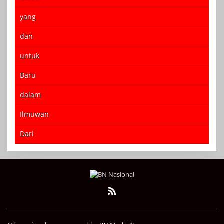
yang
dan
untuk
Baru
dalam
Ilmuwan
Dari