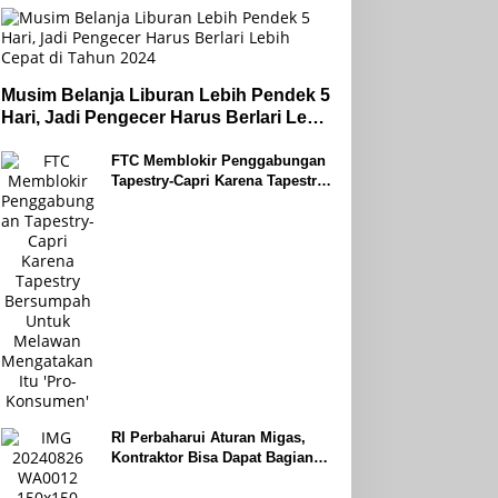
Musim Belanja Liburan Lebih Pendek 5
Hari, Jadi Pengecer Harus Berlari Lebih
Cepat di Tahun 2024
FTC Memblokir Penggabungan
Tapestry-Capri Karena Tapestry
Bersumpah Untuk Melawan
Mengatakan Itu ‘Pro-Konsumen’
RI Perbaharui Aturan Migas,
Kontraktor Bisa Dapat Bagian
Hingga 95 Persen