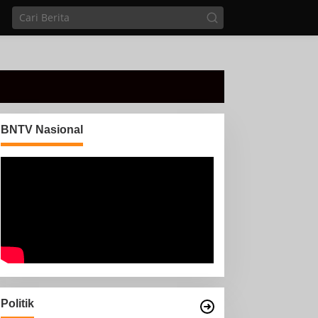
BNTV Nasional
Politik