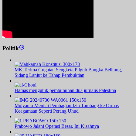
Politik
MK Terima Gugatan Sengketa Pilgub Bangka Belitung,
Sidang Lanjut ke Tahap Pembuktian
Hamas mengutuk pembunuhan dua jurnalis Palestina
Mulyanto Menilai Pembagian Izin Tambang ke Ormas
Keagamaan Seperti Perang Uhud
Prabowo Jalani Operasi Besar, Ini Kisahnya