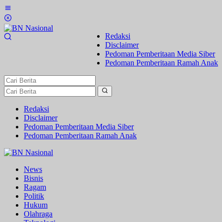
Lewati
ke
konten
Redaksi
Disclaimer
Pedoman Pemberitaan Media Siber
Pedoman Pemberitaan Ramah Anak
Redaksi
Disclaimer
Pedoman Pemberitaan Media Siber
Pedoman Pemberitaan Ramah Anak
News
Bisnis
Ragam
Politik
Hukum
Olahraga