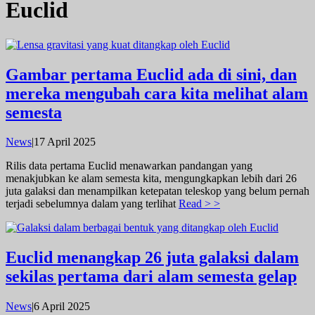
Euclid
Gambar pertama Euclid ada di sini, dan
mereka mengubah cara kita melihat alam
semesta
oleh
News
|
17 April 2025
admin
Rilis data pertama Euclid menawarkan pandangan yang
menakjubkan ke alam semesta kita, mengungkapkan lebih dari 26
juta galaksi dan menampilkan ketepatan teleskop yang belum pernah
terjadi sebelumnya dalam yang terlihat
Read > >
Euclid menangkap 26 juta galaksi dalam
sekilas pertama dari alam semesta gelap
oleh
News
|
6 April 2025