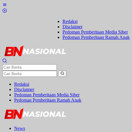
Lewati
ke
konten
Redaksi
Disclaimer
Pedoman Pemberitaan Media Siber
Pedoman Pemberitaan Ramah Anak
Redaksi
Disclaimer
Pedoman Pemberitaan Media Siber
Pedoman Pemberitaan Ramah Anak
News