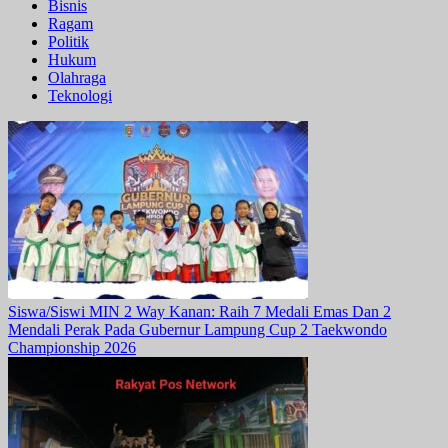
Bisnis
Ragam
Politik
Hukum
Olahraga
Teknologi
Siswa/Siswi MIN 2 Way Kanan: Raih 7 Medali Emas Dan 2
Mendali Perak Pada Gubernur Lampung Cup 2 Taekwondo
Championship 2026