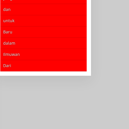
dan
untuk
Baru
dalam
Ilmuwan
Dari