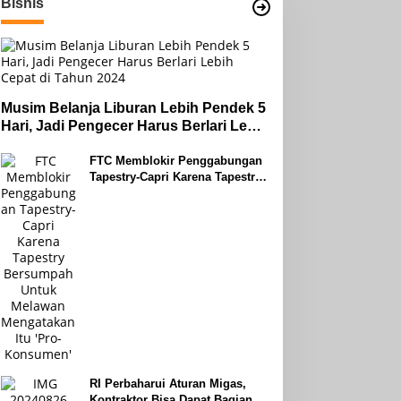
Bisnis
Musim Belanja Liburan Lebih Pendek 5
Hari, Jadi Pengecer Harus Berlari Lebih
Cepat di Tahun 2024
FTC Memblokir Penggabungan
Tapestry-Capri Karena Tapestry
Bersumpah Untuk Melawan
Mengatakan Itu ‘Pro-Konsumen’
RI Perbaharui Aturan Migas,
Kontraktor Bisa Dapat Bagian