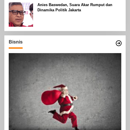
Anies Baswedan, Suara Akar Rumput dan
Dinamika Politik Jakarta
Bisnis