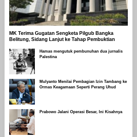
MK Terima Gugatan Sengketa Pilgub Bangka
Belitung, Sidang Lanjut ke Tahap Pembuktian
Hamas mengutuk pembunuhan dua jurnalis
Palestina
Mulyanto Menilai Pembagian Izin Tambang ke
Ormas Keagamaan Seperti Perang Uhud
Prabowo Jalani Operasi Besar, Ini Kisahnya