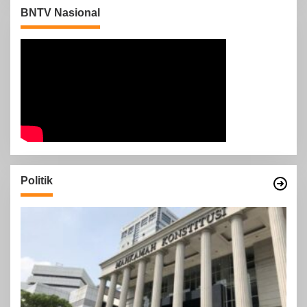
BNTV Nasional
Politik