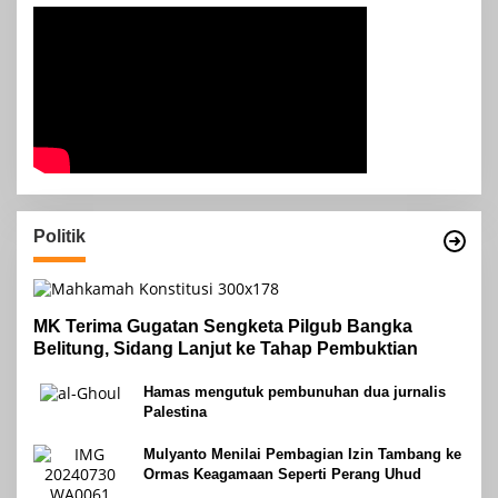
Politik
MK Terima Gugatan Sengketa Pilgub Bangka
Belitung, Sidang Lanjut ke Tahap Pembuktian
Hamas mengutuk pembunuhan dua jurnalis
Palestina
Mulyanto Menilai Pembagian Izin Tambang ke
Ormas Keagamaan Seperti Perang Uhud