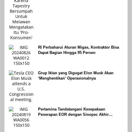
RI Perbaharui Aturan Migas, Kontraktor Bisa
Dapat Bagian Hingga 95 Persen
Grup Iklan yang Digugat Elon Musk Akan
‘Menghentikan’ Operasionalnya
Pertamina Tandatangani Kesepakaan
Penerapan EOR dengan Sinopec Akhir
Agustus 2024