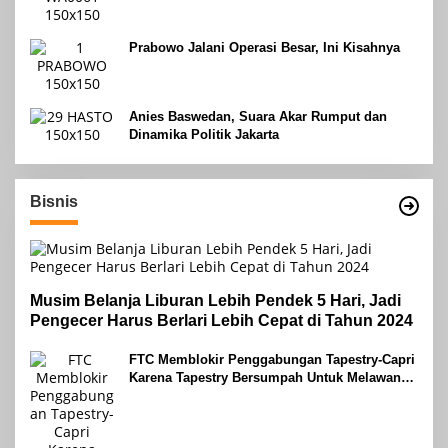
Prabowo Jalani Operasi Besar, Ini Kisahnya
Anies Baswedan, Suara Akar Rumput dan
Dinamika Politik Jakarta
Bisnis
Musim Belanja Liburan Lebih Pendek 5 Hari, Jadi
Pengecer Harus Berlari Lebih Cepat di Tahun 2024
FTC Memblokir Penggabungan Tapestry-Capri
Karena Tapestry Bersumpah Untuk Melawan
Mengatakan Itu ‘Pro-Konsumen’