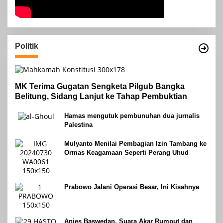
Politik
MK Terima Gugatan Sengketa Pilgub Bangka
Belitung, Sidang Lanjut ke Tahap Pembuktian
Hamas mengutuk pembunuhan dua jurnalis
Palestina
Mulyanto Menilai Pembagian Izin Tambang ke
Ormas Keagamaan Seperti Perang Uhud
Prabowo Jalani Operasi Besar, Ini Kisahnya
Anies Baswedan, Suara Akar Rumput dan