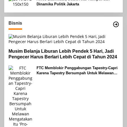
Dinamika Politik Jakarta
Bisnis
Musim Belanja Liburan Lebih Pendek 5 Hari, Jadi
Pengecer Harus Berlari Lebih Cepat di Tahun 2024
FTC Memblokir Penggabungan Tapestry-Capri
Karena Tapestry Bersumpah Untuk Melawan
Mengatakan Itu ‘Pro-Konsumen’