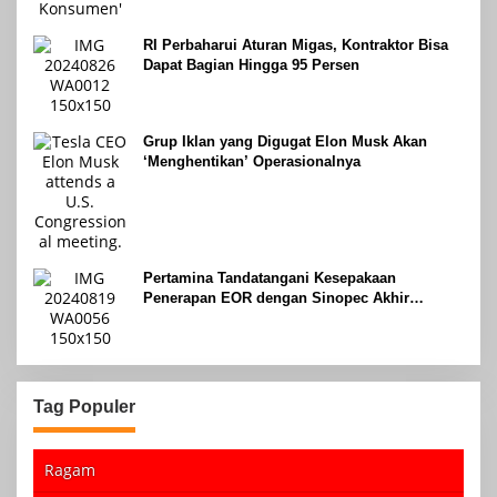
RI Perbaharui Aturan Migas, Kontraktor Bisa
Dapat Bagian Hingga 95 Persen
Grup Iklan yang Digugat Elon Musk Akan
‘Menghentikan’ Operasionalnya
Pertamina Tandatangani Kesepakaan
Penerapan EOR dengan Sinopec Akhir
Agustus 2024
Tag Populer
Ragam