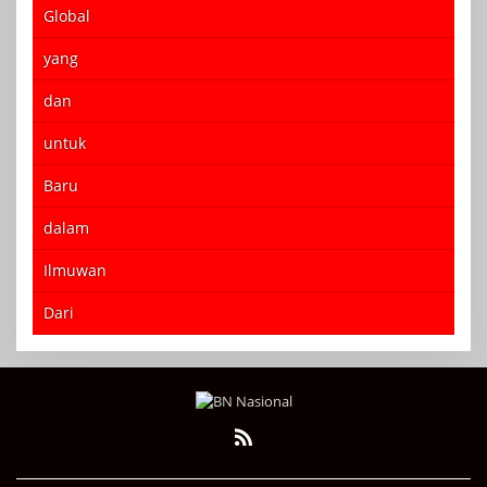
Global
yang
dan
untuk
Baru
dalam
Ilmuwan
Dari