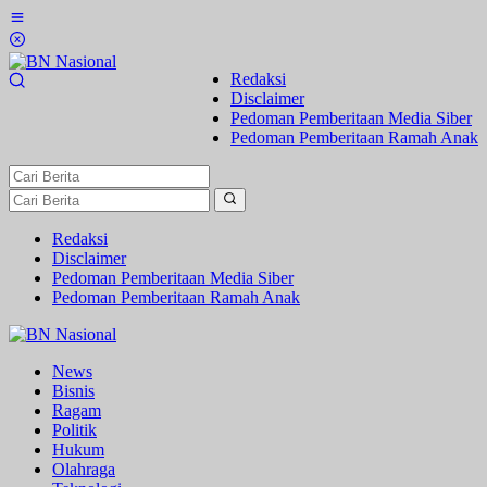
Lewati
ke
konten
Redaksi
Disclaimer
Pedoman Pemberitaan Media Siber
Pedoman Pemberitaan Ramah Anak
Redaksi
Disclaimer
Pedoman Pemberitaan Media Siber
Pedoman Pemberitaan Ramah Anak
News
Bisnis
Ragam
Politik
Hukum
Olahraga