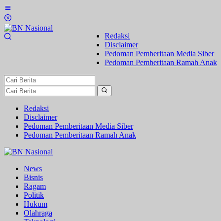
Lewati
ke
konten
Redaksi
Disclaimer
Pedoman Pemberitaan Media Siber
Pedoman Pemberitaan Ramah Anak
Redaksi
Disclaimer
Pedoman Pemberitaan Media Siber
Pedoman Pemberitaan Ramah Anak
News
Bisnis
Ragam
Politik
Hukum
Olahraga