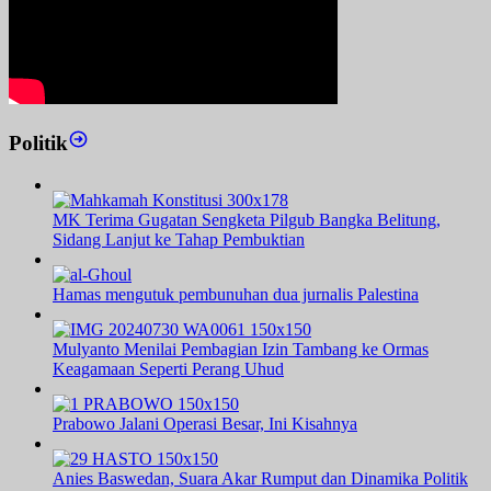
Politik
MK Terima Gugatan Sengketa Pilgub Bangka Belitung,
Sidang Lanjut ke Tahap Pembuktian
Hamas mengutuk pembunuhan dua jurnalis Palestina
Mulyanto Menilai Pembagian Izin Tambang ke Ormas
Keagamaan Seperti Perang Uhud
Prabowo Jalani Operasi Besar, Ini Kisahnya
Anies Baswedan, Suara Akar Rumput dan Dinamika Politik