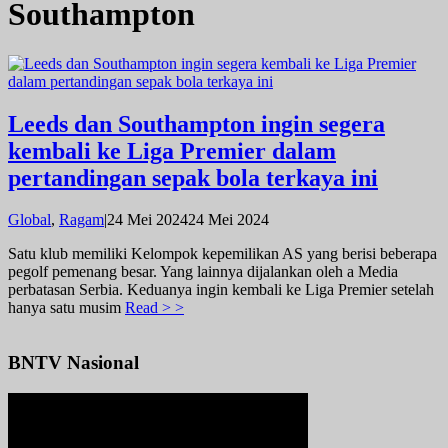
Southampton
Leeds dan Southampton ingin segera
kembali ke Liga Premier dalam
pertandingan sepak bola terkaya ini
oleh
Global
,
Ragam
|
24 Mei 2024
24 Mei 2024
admin
Satu klub memiliki Kelompok kepemilikan AS yang berisi beberapa
pegolf pemenang besar. Yang lainnya dijalankan oleh a Media
perbatasan Serbia. Keduanya ingin kembali ke Liga Premier setelah
hanya satu musim
Read > >
BNTV Nasional