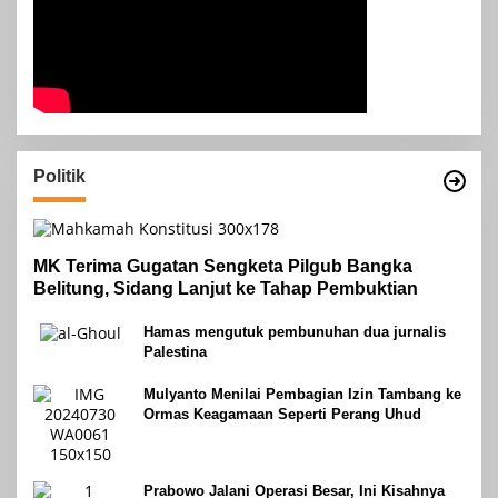
Politik
MK Terima Gugatan Sengketa Pilgub Bangka
Belitung, Sidang Lanjut ke Tahap Pembuktian
Hamas mengutuk pembunuhan dua jurnalis
Palestina
Mulyanto Menilai Pembagian Izin Tambang ke
Ormas Keagamaan Seperti Perang Uhud
Prabowo Jalani Operasi Besar, Ini Kisahnya