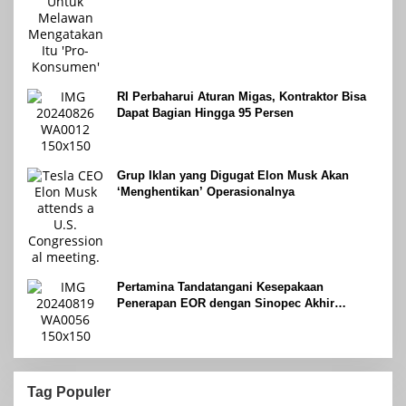
RI Perbaharui Aturan Migas, Kontraktor Bisa
Dapat Bagian Hingga 95 Persen
Grup Iklan yang Digugat Elon Musk Akan
‘Menghentikan’ Operasionalnya
Pertamina Tandatangani Kesepakaan
Penerapan EOR dengan Sinopec Akhir
Agustus 2024
Tag Populer