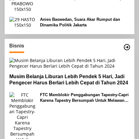
Anies Baswedan, Suara Akar Rumput dan
Dinamika Politik Jakarta
Bisnis
Musim Belanja Liburan Lebih Pendek 5 Hari, Jadi
Pengecer Harus Berlari Lebih Cepat di Tahun 2024
FTC Memblokir Penggabungan Tapestry-Capri
Karena Tapestry Bersumpah Untuk Melawan
Mengatakan Itu ‘Pro-Konsumen’