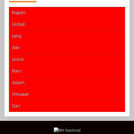
Ragam
Global
yang
dan
untuk
Baru
dalam
Ilmuwan
Dari