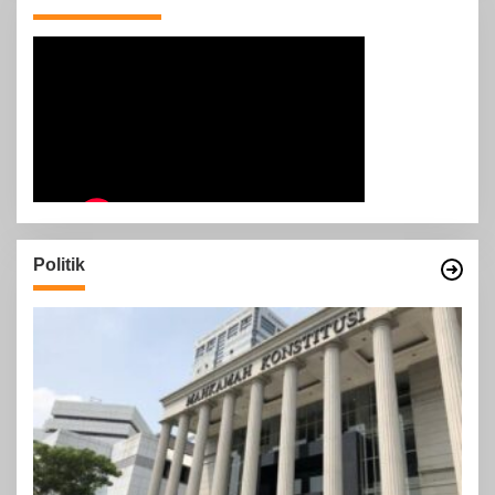
Politik