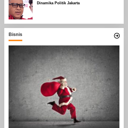
Dinamika Politik Jakarta
Bisnis