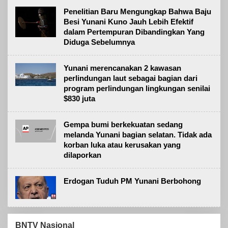
Penelitian Baru Mengungkap Bahwa Baju
Besi Yunani Kuno Jauh Lebih Efektif
dalam Pertempuran Dibandingkan Yang
Diduga Sebelumnya
Yunani merencanakan 2 kawasan
perlindungan laut sebagai bagian dari
program perlindungan lingkungan senilai
$830 juta
Gempa bumi berkekuatan sedang
melanda Yunani bagian selatan. Tidak ada
korban luka atau kerusakan yang
dilaporkan
Erdogan Tuduh PM Yunani Berbohong
BNTV Nasional