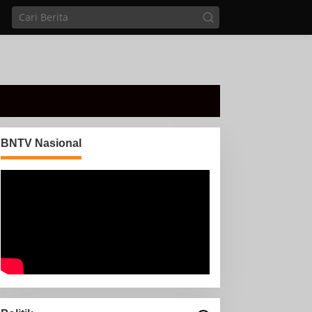
BNTV Nasional