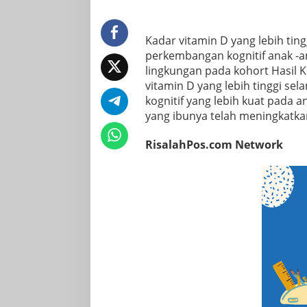
Kadar vitamin D yang lebih ti
perkembangan kognitif anak -an
lingkungan pada kohort Hasil
vitamin D yang lebih tinggi s
kognitif yang lebih kuat pada 
yang ibunya telah meningkatka
RisalahPos.com Network