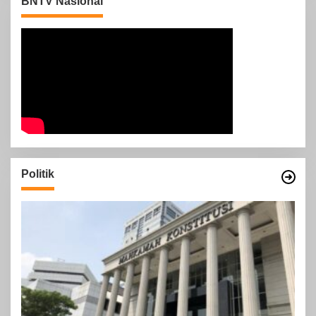
BNTV Nasional
Politik