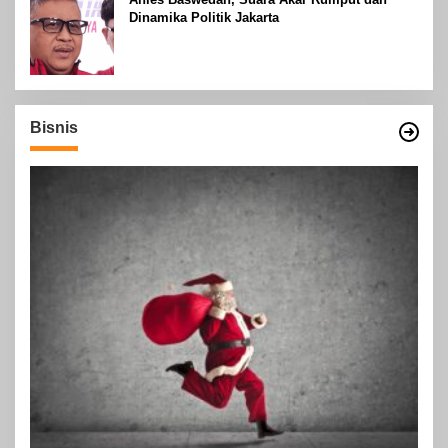
Dinamika Politik Jakarta
Bisnis