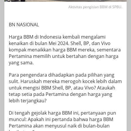
Aktivitas pengisian BBM di SPBU.
BN NASIONAL
Harga BBM di Indonesia kembali mengalami
kenaikan di bulan Mei 2024. Shell, BP, dan Vivo
kompak menaikkan harga BBM mereka, sementara
Pertamina memilih untuk bertahan dengan harga
yang sama.
Para pengendara dihadapkan pada pilihan yang
sulit. Haruskah mereka merogoh kocek lebih dalam
untuk mengisi BBM Shell, BP, atau Vivo? Ataukah
tetap setia pada Pertamina dengan harga yang
lebih terjangkau?
Di tengah gejolak harga BBM ini, pertanyaan pun
muncul: Apakah ini pertanda bahwa harga BBM
Pertamina akan menyusul naik di bulan-bulan