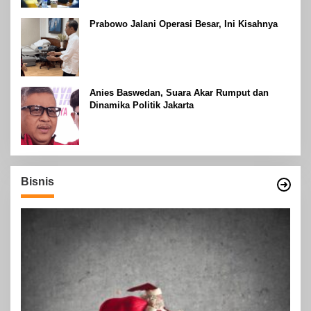
Prabowo Jalani Operasi Besar, Ini Kisahnya
Anies Baswedan, Suara Akar Rumput dan
Dinamika Politik Jakarta
Bisnis