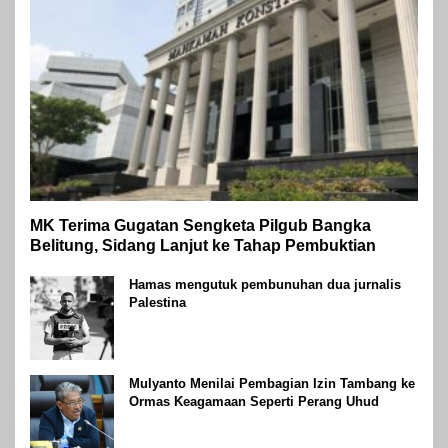
MK Terima Gugatan Sengketa Pilgub Bangka
Belitung, Sidang Lanjut ke Tahap Pembuktian
Hamas mengutuk pembunuhan dua jurnalis
Palestina
Mulyanto Menilai Pembagian Izin Tambang ke
Ormas Keagamaan Seperti Perang Uhud