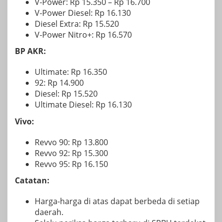
V-Power: Rp 15.350 – Rp 16.700
V-Power Diesel: Rp 16.130
Diesel Extra: Rp 15.520
V-Power Nitro+: Rp 16.570
BP AKR:
Ultimate: Rp 16.350
92: Rp 14.900
Diesel: Rp 15.520
Ultimate Diesel: Rp 16.130
Vivo:
Revvo 90: Rp 13.800
Revvo 92: Rp 15.300
Revvo 95: Rp 16.150
Catatan:
Harga-harga di atas dapat berbeda di setiap
daerah.