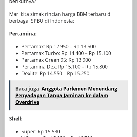
berikutnya?
Mari kita simak rincian harga BBM terbaru di
berbagai SPBU di Indonesia:
Pertamina:
Pertamax: Rp 12.950 – Rp 13.500
Pertamax Turbo: Rp 14.400 – Rp 15.100
Pertamax Green 95: Rp 13.900
Pertamina Dex: Rp 15.100 – Rp 15.800
Dexlite: Rp 14.550 – Rp 15.250
Baca juga
Anggota Parlemen Menendang
Penyadapan Tanpa Jaminan ke dalam
Overdrive
Shell:
Super: Rp 15.530