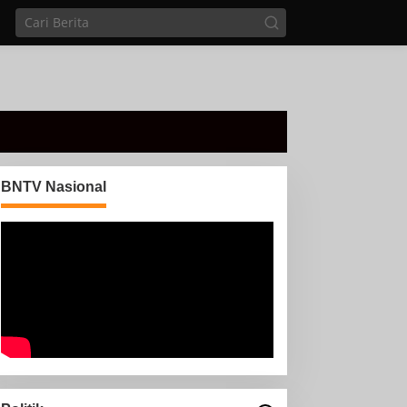
BNTV Nasional