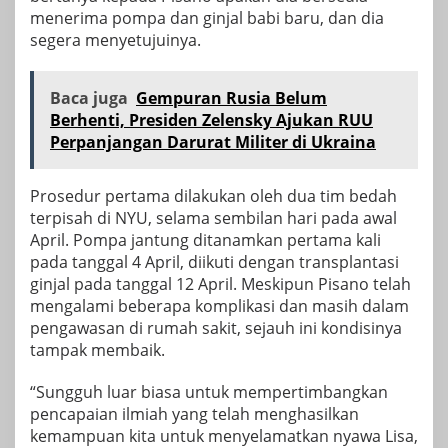
menerima pompa dan ginjal babi baru, dan dia
segera menyetujuinya.
Baca juga
Gempuran Rusia Belum
Berhenti, Presiden Zelensky Ajukan RUU
Perpanjangan Darurat Militer di Ukraina
Prosedur pertama dilakukan oleh dua tim bedah
terpisah di NYU, selama sembilan hari pada awal
April. Pompa jantung ditanamkan pertama kali
pada tanggal 4 April, diikuti dengan transplantasi
ginjal pada tanggal 12 April. Meskipun Pisano telah
mengalami beberapa komplikasi dan masih dalam
pengawasan di rumah sakit, sejauh ini kondisinya
tampak membaik.
“Sungguh luar biasa untuk mempertimbangkan
pencapaian ilmiah yang telah menghasilkan
kemampuan kita untuk menyelamatkan nyawa Lisa,