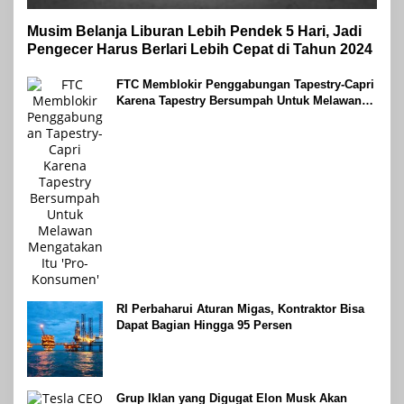
Musim Belanja Liburan Lebih Pendek 5 Hari, Jadi
Pengecer Harus Berlari Lebih Cepat di Tahun 2024
FTC Memblokir Penggabungan Tapestry-Capri
Karena Tapestry Bersumpah Untuk Melawan
Mengatakan Itu ‘Pro-Konsumen’
RI Perbaharui Aturan Migas, Kontraktor Bisa
Dapat Bagian Hingga 95 Persen
Grup Iklan yang Digugat Elon Musk Akan