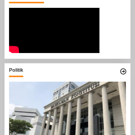
Politik