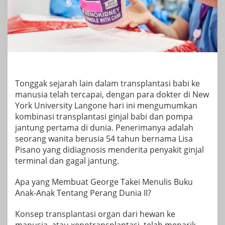
Tonggak sejarah lain dalam transplantasi babi ke
manusia telah tercapai, dengan para dokter di New
York University Langone hari ini mengumumkan
kombinasi transplantasi ginjal babi dan pompa
jantung pertama di dunia. Penerimanya adalah
seorang wanita berusia 54 tahun bernama Lisa
Pisano yang didiagnosis menderita penyakit ginjal
terminal dan gagal jantung.
Apa yang Membuat George Takei Menulis Buku
Anak-Anak Tentang Perang Dunia II?
Konsep transplantasi organ dari hewan ke