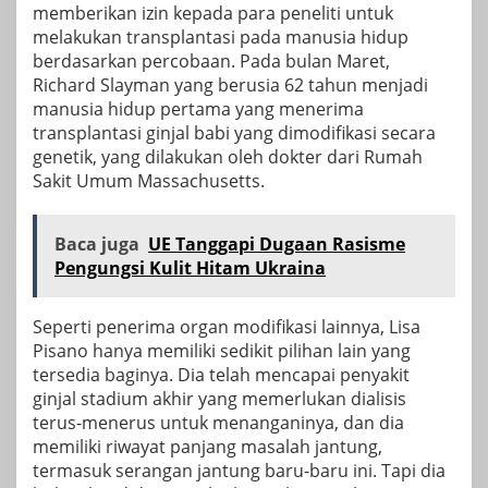
memberikan izin kepada para peneliti untuk
melakukan transplantasi pada manusia hidup
berdasarkan percobaan. Pada bulan Maret,
Richard Slayman yang berusia 62 tahun
menjadi
manusia hidup pertama yang menerima
transplantasi ginjal babi yang dimodifikasi secara
genetik, yang dilakukan oleh dokter dari Rumah
Sakit Umum Massachusetts.
Baca juga
UE Tanggapi Dugaan Rasisme
Pengungsi Kulit Hitam Ukraina
Seperti penerima organ modifikasi lainnya, Lisa
Pisano hanya memiliki sedikit pilihan lain yang
tersedia baginya. Dia telah mencapai penyakit
ginjal stadium akhir yang memerlukan dialisis
terus-menerus untuk menanganinya, dan dia
memiliki riwayat panjang masalah jantung,
termasuk serangan jantung baru-baru ini. Tapi dia