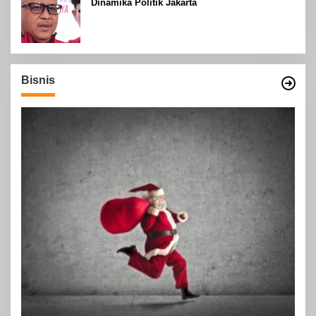
Dinamika Politik Jakarta
Bisnis