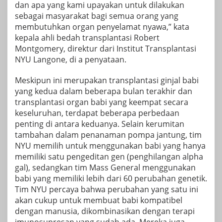
dan apa yang kami upayakan untuk dilakukan
sebagai masyarakat bagi semua orang yang
membutuhkan organ penyelamat nyawa,” kata
kepala ahli bedah transplantasi Robert
Montgomery, direktur dari Institut Transplantasi
NYU Langone, di a
penyataan
.
Meskipun ini merupakan transplantasi ginjal babi
yang kedua dalam beberapa bulan terakhir dan
transplantasi organ babi yang keempat secara
keseluruhan, terdapat beberapa perbedaan
penting di antara keduanya. Selain kerumitan
tambahan dalam penanaman pompa jantung, tim
NYU memilih untuk menggunakan babi yang hanya
memiliki satu pengeditan gen (penghilangan alpha
gal), sedangkan tim Mass General menggunakan
babi yang memiliki lebih dari 60 perubahan genetik.
Tim NYU percaya bahwa perubahan yang satu ini
akan cukup untuk membuat babi kompatibel
dengan manusia, dikombinasikan dengan terapi