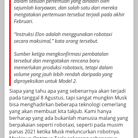
dalam sebuah pertemuan yang dihadiri oleh
sejumlah karyawan, dan salah satu dari mereka
mengatakan pertemuan tersebut terjadi pada akhir
Februari.
“Instruksi Elon adalah menggunakan robotaxi
secara maksimal,” kata orang tersebut.
Sumber ketiga mengkonfirmasi pembatalan
tersebut dan mengatakan rencana baru
memerlukan produksi robotaxis, tetapi dalam
volume yang jauh lebih rendah daripada yang
diproyeksikan untuk Model 2.
Siapa yang tahu apa yang sebenarnya akan terjadi
pada tanggal 8 Agustus, tapi sangat mungkin Musk
bisa menghadirkan beberapa teknologi cemerlang
yang akan membuat kita takjub. Kami hanya
berharap yang ada bukanlah manusia malang yang
berpakaian seperti robotaxi, seperti pada musim
panas 2021 ketika Musk
meluncurkan robotnya
.