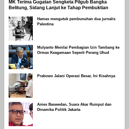
MK Terima Gugatan Sengketa Pilgub Bangka
Belitung, Sidang Lanjut ke Tahap Pembuktian
Hamas mengutuk pembunuhan dua jurnalis
Palestina
Mulyanto Menilai Pembagian Izin Tambang ke
Ormas Keagamaan Seperti Perang Uhud
Prabowo Jalani Operasi Besar, Ini Kisahnya
Anies Baswedan, Suara Akar Rumput dan
Dinamika Politik Jakarta