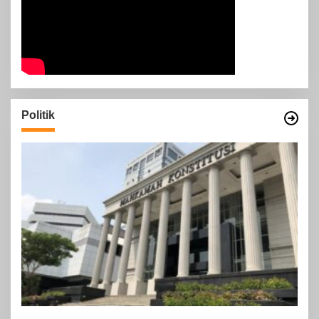
Politik