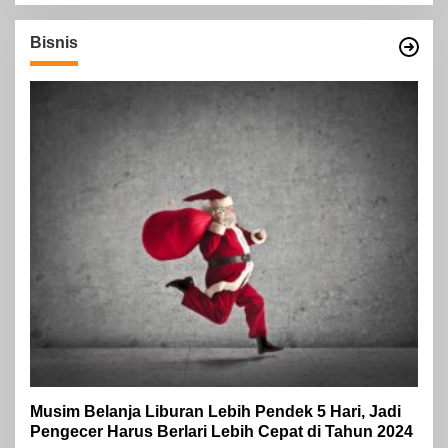
Bisnis
Musim Belanja Liburan Lebih Pendek 5 Hari, Jadi
Pengecer Harus Berlari Lebih Cepat di Tahun 2024