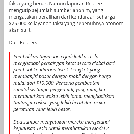
fakta yang benar. Namun laporan Reuters
mengutip sejumlah sumber anonim, yang
mengatakan peralihan dari kendaraan seharga
$25.000 ke layanan taksi yang sepenuhnya otonom
akan sulit.
Dari
Reuters
:
Pembalikan tajam ini terjadi ketika Tesla
menghadapi persaingan ketat secara global dari
pembuat kendaraan listrik Tiongkok yang
membanjiri pasar dengan mobil dengan harga
mulai dari $10.000. Rencana pembuatan
robotaksis tanpa pengemudi, yang mungkin
membutuhkan waktu lebih lama, menghadirkan
tantangan teknis yang lebih berat dan risiko
peraturan yang lebih besar.
Dua sumber mengatakan mereka mengetahui
keputusan Tesla untuk membatalkan Model 2