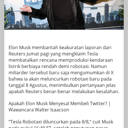
Elon Musk membantah keakuratan laporan dari
Reuters Jumat pagi yang mengklaim Tesla
membatalkan rencana memproduksi kendaraan
listrik berbiaya rendah demi robotaxi. Namun
miliarder tersebut baru saja mengumumkan di X
bahwa ia akan meluncurkan robotaxi baru pada
tanggal 8 Agustus, menimbulkan pertanyaan jelas
apakah Reuters benar-benar melakukan kesalahan.
Apakah Elon Musk Menyesal Membeli Twitter? |
Wawancara Walter Isaacson
“Tesla Robotaxi diluncurkan pada 8/8,” cuit Musk