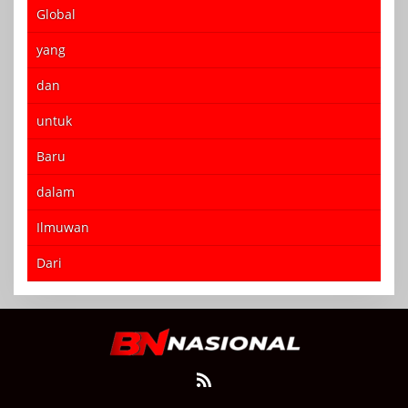
Global
yang
dan
untuk
Baru
dalam
Ilmuwan
Dari