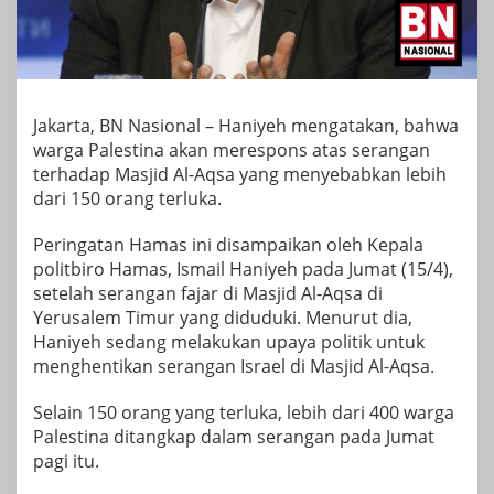
Jakarta, BN Nasional – Haniyeh mengatakan, bahwa
warga Palestina akan merespons atas serangan
terhadap Masjid Al-Aqsa yang menyebabkan lebih
dari 150 orang terluka.
Peringatan Hamas ini disampaikan oleh Kepala
politbiro Hamas, Ismail Haniyeh pada Jumat (15/4),
setelah serangan fajar di Masjid Al-Aqsa di
Yerusalem Timur yang diduduki. Menurut dia,
Haniyeh sedang melakukan upaya politik untuk
menghentikan serangan Israel di Masjid Al-Aqsa.
Selain 150 orang yang terluka, lebih dari 400 warga
Palestina ditangkap dalam serangan pada Jumat
pagi itu.