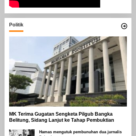
Politik
MK Terima Gugatan Sengketa Pilgub Bangka
Belitung, Sidang Lanjut ke Tahap Pembuktian
Hamas mengutuk pembunuhan dua jurnalis