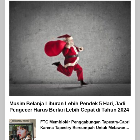
Musim Belanja Liburan Lebih Pendek 5 Hari, Jadi
Pengecer Harus Berlari Lebih Cepat di Tahun 2024
FTC Memblokir Penggabungan Tapestry-Capri
Karena Tapestry Bersumpah Untuk Melawan
Mengatakan Itu ‘Pro-Konsumen’