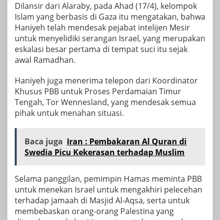
Dilansir dari Alaraby, pada Ahad (17/4), kelompok
Islam yang berbasis di Gaza itu mengatakan, bahwa
Haniyeh telah mendesak pejabat intelijen Mesir
untuk menyelidiki serangan Israel, yang merupakan
eskalasi besar pertama di tempat suci itu sejak
awal Ramadhan.
Haniyeh juga menerima telepon dari Koordinator
Khusus PBB untuk Proses Perdamaian Timur
Tengah, Tor Wennesland, yang mendesak semua
pihak untuk menahan situasi.
Baca juga
Iran : Pembakaran Al Quran di
Swedia Picu Kekerasan terhadap Muslim
Selama panggilan, pemimpin Hamas meminta PBB
untuk menekan Israel untuk mengakhiri pelecehan
terhadap jamaah di Masjid Al-Aqsa, serta untuk
membebaskan orang-orang Palestina yang