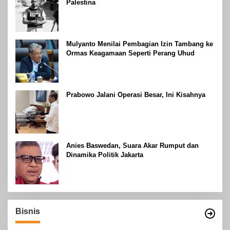
Palestina
Mulyanto Menilai Pembagian Izin Tambang ke
Ormas Keagamaan Seperti Perang Uhud
Prabowo Jalani Operasi Besar, Ini Kisahnya
Anies Baswedan, Suara Akar Rumput dan
Dinamika Politik Jakarta
Bisnis