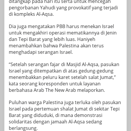
ditangkap pada hari itu serta untuk mencegah
pengorbanan Yahudi yang provokatif yang terjadi
di kompleks Al-Aqsa.
Dia juga mengatakan PBB harus menekan Israel
untuk mengakhiri operasi mematikannya di Jenin
dan Tepi Barat yang lebih luas. Haniyeh
menambahkan bahwa Palestina akan terus
menghadapi serangan Israel.
“Setelah serangan fajar di Masjid Al-Aqsa, pasukan
Israel yang ditempatkan di atas gedung-gedung
menembakkan peluru karet setelah salat Jumat,”
kata seorang koresponden untuk layanan
berbahasa Arab The New Arab melaporkan.
Puluhan warga Palestina juga terluka oleh pasukan
Israel pada pertemuan shalat Jumat di sekitar Tepi
Barat yang diduduki, di mana demonstrasi
solidaritas dengan jamaah Al-Aqsa sedang
berlangsung.