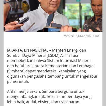
Menteri ESDM Arifin Tasrif
JAKARTA, BN NASIONAL – Menteri Energi dan
Sumber Daya Mineral (ESDM) Arifin Tasrif
membeberkan bahwa Sistem Informasi Mineral
dan batubara antara Kementerian dan Lembaga
(Simbara) dapat mendeteksi kenakalan yang
digunakan pengusaha tambang untuk mengelabui
pemerintah.
Arifin menjelaskan, Simbara berguna untuk
mengembangkan tata kelola sumber daya yang
lebih baik, andal, efisien, dan transparan.