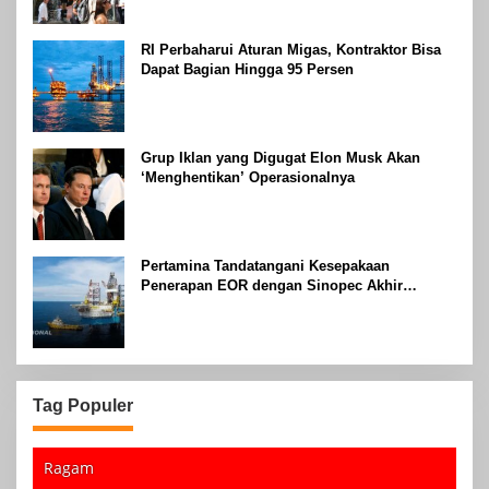
RI Perbaharui Aturan Migas, Kontraktor Bisa
Dapat Bagian Hingga 95 Persen
Grup Iklan yang Digugat Elon Musk Akan
‘Menghentikan’ Operasionalnya
Pertamina Tandatangani Kesepakaan
Penerapan EOR dengan Sinopec Akhir
Agustus 2024
Tag Populer
Ragam