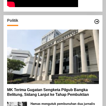
Politik
MK Terima Gugatan Sengketa Pilgub Bangka
Belitung, Sidang Lanjut ke Tahap Pembuktian
Hamas mengutuk pembunuhan dua jurnalis