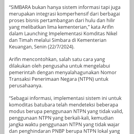
“SIMBARA bukan hanya sistem informasi tapi juga
merupakan integrasi komperhensif dari berbagai
proses bisnis pertambangan dari hulu dan hilir
yang melibatkan lima kementerian,” kata Arifin
dalam Launching Impelementasi Komditas Nikel
dan Timah melalui Simbara di Kementerian
Keuangan, Senin (22/7/2024).
Arifin mencontohkan, salah satu cara yang
dilakukan oleh pengusaha untuk mengelabui
pemerintah dengan menyalahagunakan Nomor
Transaksi Penerimaan Negara (NTPN) untuk
perusahaanya.
“Sebagai informasi, implementasi sistem ini untuk
komoditas batubara telah mendeteksi beberapa
modus berupa penggunaan NTPN yang tidak valid,
penggunaan NTPN yang berkali-kali, kemudian
jangka waktu penggunaan NTPN yang tidak wajar
dan penghindaran PNBP berupa NTPN lokal yang