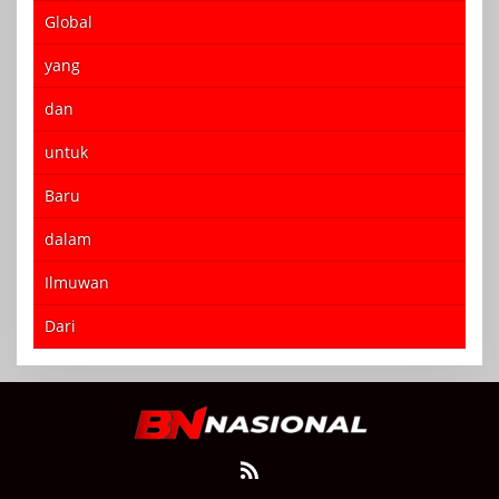
Global
yang
dan
untuk
Baru
dalam
Ilmuwan
Dari