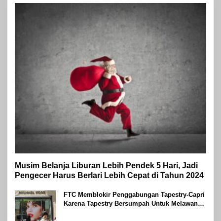
Musim Belanja Liburan Lebih Pendek 5 Hari, Jadi
Pengecer Harus Berlari Lebih Cepat di Tahun 2024
FTC Memblokir Penggabungan Tapestry-Capri
Karena Tapestry Bersumpah Untuk Melawan
Mengatakan Itu ‘Pro-Konsumen’