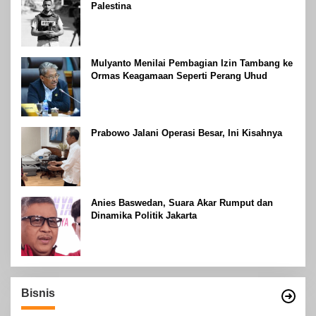
Palestina
Mulyanto Menilai Pembagian Izin Tambang ke
Ormas Keagamaan Seperti Perang Uhud
Prabowo Jalani Operasi Besar, Ini Kisahnya
Anies Baswedan, Suara Akar Rumput dan
Dinamika Politik Jakarta
Bisnis