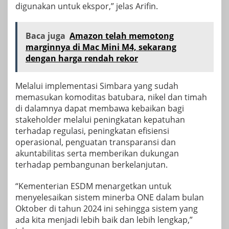
digunakan untuk ekspor,” jelas Arifin.
Baca juga
Amazon telah memotong
marginnya di Mac Mini M4, sekarang
dengan harga rendah rekor
Melalui implementasi Simbara yang sudah
memasukan komoditas batubara, nikel dan timah
di dalamnya dapat membawa kebaikan bagi
stakeholder melalui peningkatan kepatuhan
terhadap regulasi, peningkatan efisiensi
operasional, penguatan transparansi dan
akuntabilitas serta memberikan dukungan
terhadap pembangunan berkelanjutan.
“Kementerian ESDM menargetkan untuk
menyelesaikan sistem minerba ONE dalam bulan
Oktober di tahun 2024 ini sehingga sistem yang
ada kita menjadi lebih baik dan lebih lengkap,”