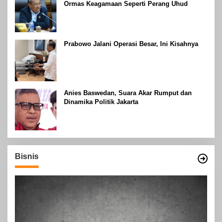
Ormas Keagamaan Seperti Perang Uhud
Prabowo Jalani Operasi Besar, Ini Kisahnya
Anies Baswedan, Suara Akar Rumput dan
Dinamika Politik Jakarta
Bisnis