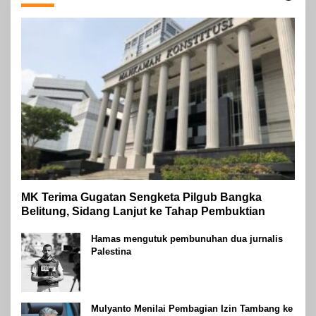
MK Terima Gugatan Sengketa Pilgub Bangka
Belitung, Sidang Lanjut ke Tahap Pembuktian
Hamas mengutuk pembunuhan dua jurnalis
Palestina
Mulyanto Menilai Pembagian Izin Tambang ke