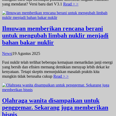
yang mendarat? Versi baru dari V3.1
Read > >
Ilmuwan memberikan rencana berani
untuk mengubah limbah nuklir menjadi
bahan bakar nuklir
oleh
News
|
19 Agustus 2025
admin
Fusi nuklir telah terlihat beberapa kemajuan menarikdan janji energi
yang bersih dan efisien memang demikian merayap lebih dekat ke
kenyataan. Tetapi skeptis menunjukkan masalah praktis kita
mungkin tidak berusaha cukup
Read > >
Olahraga wanita disampaikan untuk
penggemar. Sekarang juga memberikan
bisnis