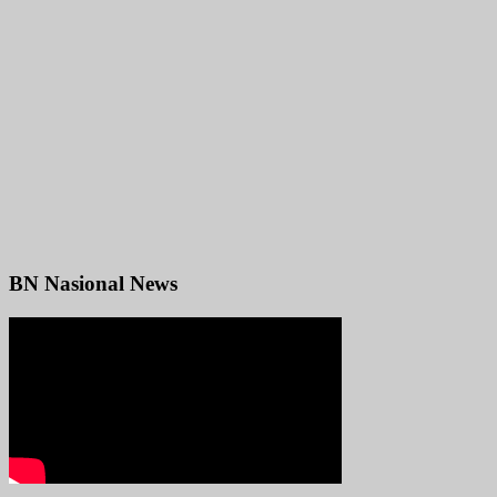
BN Nasional News