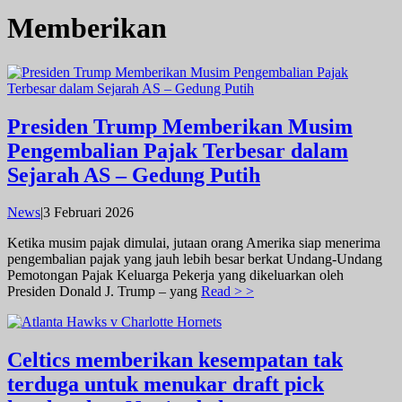
Memberikan
Presiden Trump Memberikan Musim
Pengembalian Pajak Terbesar dalam
Sejarah AS – Gedung Putih
oleh
News
|
3 Februari 2026
admin
Ketika musim pajak dimulai, jutaan orang Amerika siap menerima
pengembalian pajak yang jauh lebih besar berkat Undang-Undang
Pemotongan Pajak Keluarga Pekerja yang dikeluarkan oleh
Presiden Donald J. Trump – yang
Read > >
Celtics memberikan kesempatan tak
terduga untuk menukar draft pick