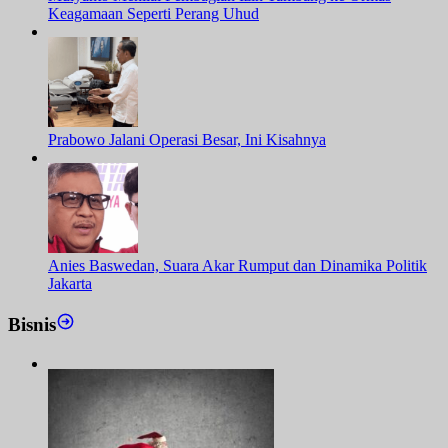
Keagamaan Seperti Perang Uhud
Prabowo Jalani Operasi Besar, Ini Kisahnya
Anies Baswedan, Suara Akar Rumput dan Dinamika Politik
Jakarta
Bisnis