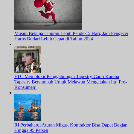
Musim Belanja Liburan Lebih Pendek 5 Hari, Jadi Pengecer
Harus Berlari Lebih Cepat di Tahun 2024
FTC Memblokir Penggabungan Tapestry-Capri Karena
Tapestry Bersumpah Untuk Melawan Mengatakan Itu ‘Pro-
Konsumen’
RI Perbaharui Aturan Migas, Kontraktor Bisa Dapat Bagian
Hingga 95 Persen