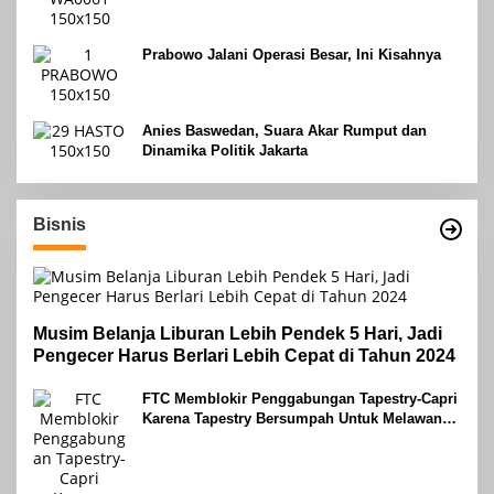
Prabowo Jalani Operasi Besar, Ini Kisahnya
Anies Baswedan, Suara Akar Rumput dan
Dinamika Politik Jakarta
Bisnis
Musim Belanja Liburan Lebih Pendek 5 Hari, Jadi
Pengecer Harus Berlari Lebih Cepat di Tahun 2024
FTC Memblokir Penggabungan Tapestry-Capri
Karena Tapestry Bersumpah Untuk Melawan
Mengatakan Itu ‘Pro-Konsumen’