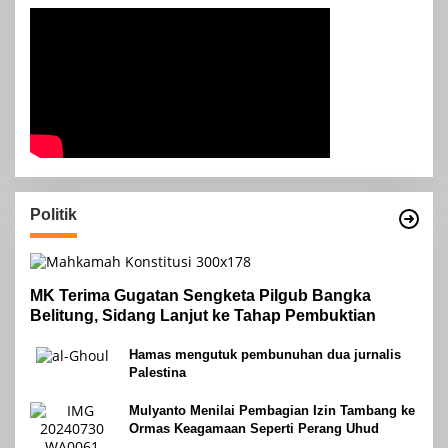
Politik
MK Terima Gugatan Sengketa Pilgub Bangka
Belitung, Sidang Lanjut ke Tahap Pembuktian
Hamas mengutuk pembunuhan dua jurnalis
Palestina
Mulyanto Menilai Pembagian Izin Tambang ke
Ormas Keagamaan Seperti Perang Uhud