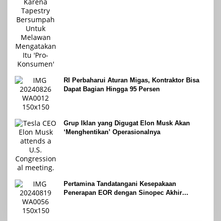
RI Perbaharui Aturan Migas, Kontraktor Bisa
Dapat Bagian Hingga 95 Persen
Grup Iklan yang Digugat Elon Musk Akan
‘Menghentikan’ Operasionalnya
Pertamina Tandatangani Kesepakaan
Penerapan EOR dengan Sinopec Akhir
Agustus 2024