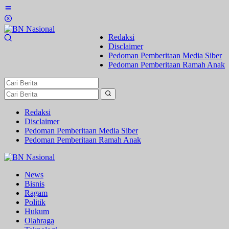
Lewati
ke
konten
Redaksi
Disclaimer
Pedoman Pemberitaan Media Siber
Pedoman Pemberitaan Ramah Anak
Redaksi
Disclaimer
Pedoman Pemberitaan Media Siber
Pedoman Pemberitaan Ramah Anak
News
Bisnis
Ragam
Politik
Hukum
Olahraga