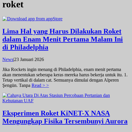
roket
Lima Hal yang Harus Dilakukan Roket
dalam Enam Menit Pertama Malam Ini
di Philadelphia
oleh
News
|
23 Januari 2026
admin
Jika Rockets ingin menang di Philadelphia, enam menit pertama
akan menentukan seberapa keras mereka harus bekerja untuk itu. 1.
Tetap vertikal di dalam cat. Semuanya dimulai dengan Alperen
Şengün. Tanpa
Read > >
Eksperimen Roket KiNET-X NASA
Mengungkap Fisika Tersembunyi Aurora