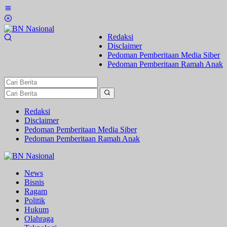
Lewati
ke
konten
Redaksi
Disclaimer
Pedoman Pemberitaan Media Siber
Pedoman Pemberitaan Ramah Anak
Redaksi
Disclaimer
Pedoman Pemberitaan Media Siber
Pedoman Pemberitaan Ramah Anak
News
Bisnis
Ragam
Politik
Hukum
Olahraga