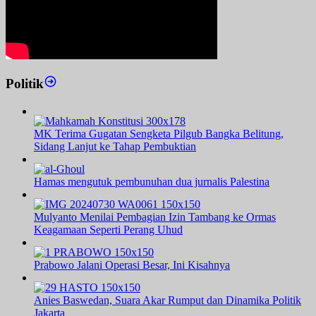
Politik
MK Terima Gugatan Sengketa Pilgub Bangka Belitung,
Sidang Lanjut ke Tahap Pembuktian
Hamas mengutuk pembunuhan dua jurnalis Palestina
Mulyanto Menilai Pembagian Izin Tambang ke Ormas
Keagamaan Seperti Perang Uhud
Prabowo Jalani Operasi Besar, Ini Kisahnya
Anies Baswedan, Suara Akar Rumput dan Dinamika Politik
Jakarta