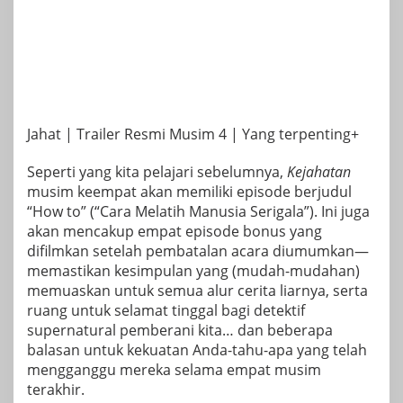
Jahat | Trailer Resmi Musim 4 | Yang terpenting+
Seperti yang kita pelajari sebelumnya,
Kejahatan
musim keempat akan memiliki episode berjudul
“How to”
(“Cara Melatih Manusia Serigala”). Ini juga
akan mencakup empat episode bonus yang
difilmkan setelah pembatalan acara diumumkan—
memastikan kesimpulan yang (mudah-mudahan)
memuaskan untuk semua alur cerita liarnya, serta
ruang untuk selamat tinggal bagi detektif
supernatural pemberani kita… dan beberapa
balasan untuk kekuatan Anda-tahu-apa yang telah
mengganggu mereka selama empat musim
terakhir.