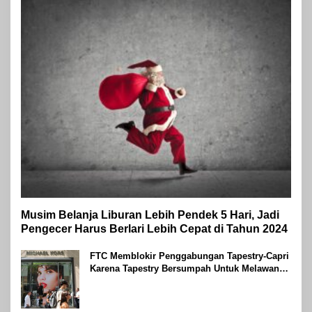
Musim Belanja Liburan Lebih Pendek 5 Hari, Jadi
Pengecer Harus Berlari Lebih Cepat di Tahun 2024
FTC Memblokir Penggabungan Tapestry-Capri
Karena Tapestry Bersumpah Untuk Melawan
Mengatakan Itu ‘Pro-Konsumen’