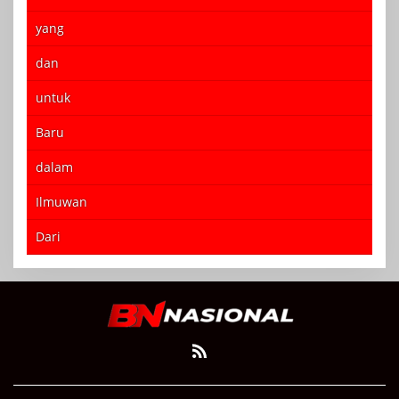
yang
dan
untuk
Baru
dalam
Ilmuwan
Dari