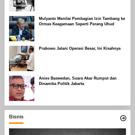
Mulyanto Menilai Pembagian Izin Tambang ke
Ormas Keagamaan Seperti Perang Uhud
Prabowo Jalani Operasi Besar, Ini Kisahnya
Anies Baswedan, Suara Akar Rumput dan
Dinamika Politik Jakarta
Bisnis