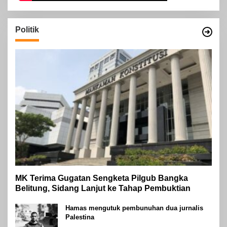
Politik
MK Terima Gugatan Sengketa Pilgub Bangka
Belitung, Sidang Lanjut ke Tahap Pembuktian
Hamas mengutuk pembunuhan dua jurnalis
Palestina