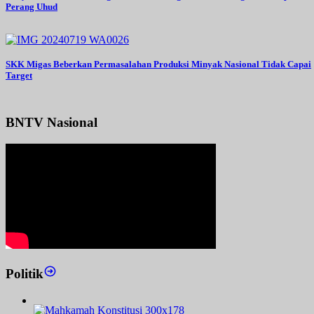
Perang Uhud
SKK Migas Beberkan Permasalahan Produksi Minyak Nasional Tidak Capai
Target
BNTV Nasional
Politik