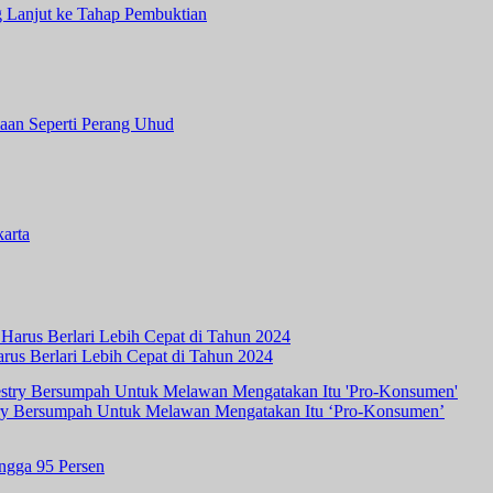
 Lanjut ke Tahap Pembuktian
aan Seperti Perang Uhud
arta
rus Berlari Lebih Cepat di Tahun 2024
ry Bersumpah Untuk Melawan Mengatakan Itu ‘Pro-Konsumen’
ingga 95 Persen