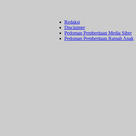
Redaksi
Disclaimer
Pedoman Pemberitaan Media Siber
Pedoman Pemberitaan Ramah Anak