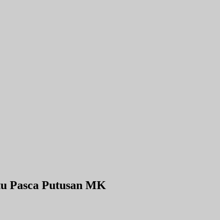
tu Pasca Putusan MK