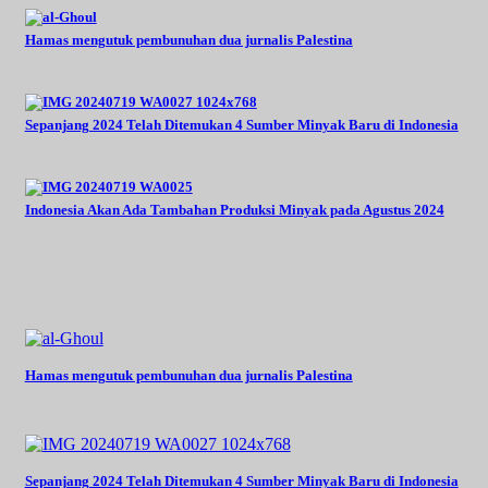
Hamas mengutuk pembunuhan dua jurnalis Palestina
Sepanjang 2024 Telah Ditemukan 4 Sumber Minyak Baru di Indonesia
Indonesia Akan Ada Tambahan Produksi Minyak pada Agustus 2024
Hamas mengutuk pembunuhan dua jurnalis Palestina
Sepanjang 2024 Telah Ditemukan 4 Sumber Minyak Baru di Indonesia