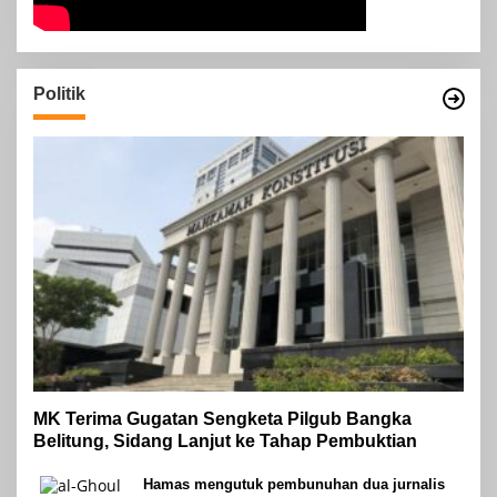
Politik
MK Terima Gugatan Sengketa Pilgub Bangka
Belitung, Sidang Lanjut ke Tahap Pembuktian
Hamas mengutuk pembunuhan dua jurnalis