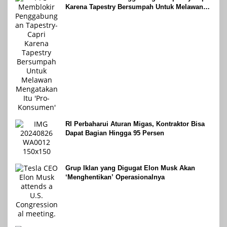
Karena Tapestry Bersumpah Untuk Melawan
Mengatakan Itu ‘Pro-Konsumen’
RI Perbaharui Aturan Migas, Kontraktor Bisa
Dapat Bagian Hingga 95 Persen
Grup Iklan yang Digugat Elon Musk Akan
‘Menghentikan’ Operasionalnya