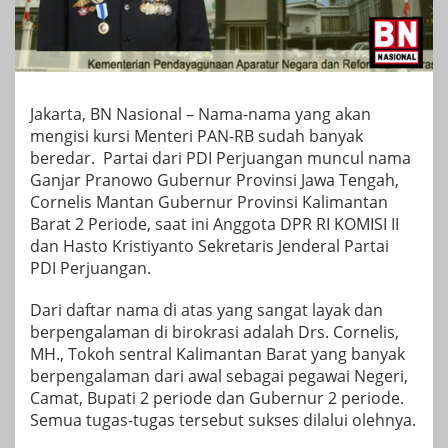
Jakarta, BN Nasional – Nama-nama yang akan
mengisi kursi Menteri PAN-RB sudah banyak
beredar. Partai dari PDI Perjuangan muncul nama
Ganjar Pranowo Gubernur Provinsi Jawa Tengah,
Cornelis Mantan Gubernur Provinsi Kalimantan
Barat 2 Periode, saat ini Anggota DPR RI KOMISI II
dan Hasto Kristiyanto Sekretaris Jenderal Partai
PDI Perjuangan.
Dari daftar nama di atas yang sangat layak dan
berpengalaman di birokrasi adalah Drs. Cornelis,
MH., Tokoh sentral Kalimantan Barat yang banyak
berpengalaman dari awal sebagai pegawai Negeri,
Camat, Bupati 2 periode dan Gubernur 2 periode.
Semua tugas-tugas tersebut sukses dilalui olehnya.