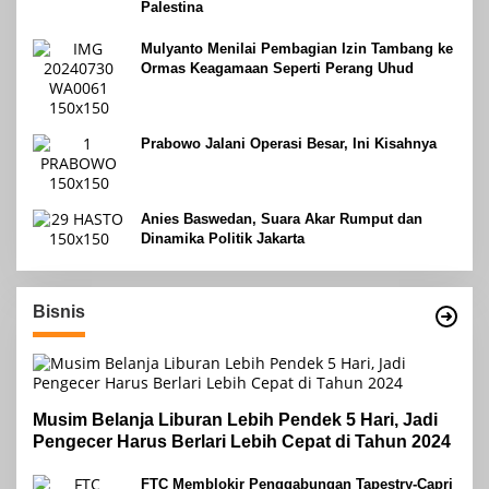
Palestina
Mulyanto Menilai Pembagian Izin Tambang ke
Ormas Keagamaan Seperti Perang Uhud
Prabowo Jalani Operasi Besar, Ini Kisahnya
Anies Baswedan, Suara Akar Rumput dan
Dinamika Politik Jakarta
Bisnis
Musim Belanja Liburan Lebih Pendek 5 Hari, Jadi
Pengecer Harus Berlari Lebih Cepat di Tahun 2024
FTC Memblokir Penggabungan Tapestry-Capri