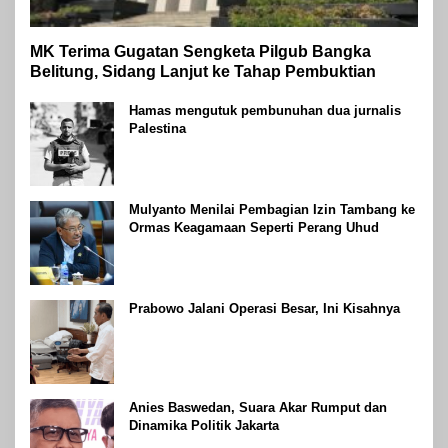
MK Terima Gugatan Sengketa Pilgub Bangka
Belitung, Sidang Lanjut ke Tahap Pembuktian
Hamas mengutuk pembunuhan dua jurnalis
Palestina
Mulyanto Menilai Pembagian Izin Tambang ke
Ormas Keagamaan Seperti Perang Uhud
Prabowo Jalani Operasi Besar, Ini Kisahnya
Anies Baswedan, Suara Akar Rumput dan
Dinamika Politik Jakarta