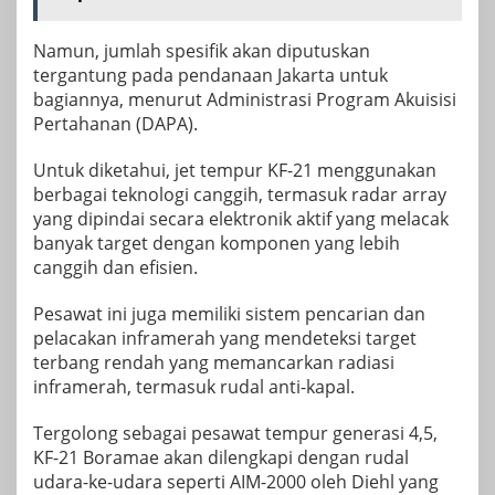
Namun, jumlah spesifik akan diputuskan
tergantung pada pendanaan Jakarta untuk
bagiannya, menurut Administrasi Program Akuisisi
Pertahanan (DAPA).
Untuk diketahui, jet tempur KF-21 menggunakan
berbagai teknologi canggih, termasuk radar array
yang dipindai secara elektronik aktif yang melacak
banyak target dengan komponen yang lebih
canggih dan efisien.
Pesawat ini juga memiliki sistem pencarian dan
pelacakan inframerah yang mendeteksi target
terbang rendah yang memancarkan radiasi
inframerah, termasuk rudal anti-kapal.
Tergolong sebagai pesawat tempur generasi 4,5,
KF-21 Boramae akan dilengkapi dengan rudal
udara-ke-udara seperti AIM-2000 oleh Diehl yang