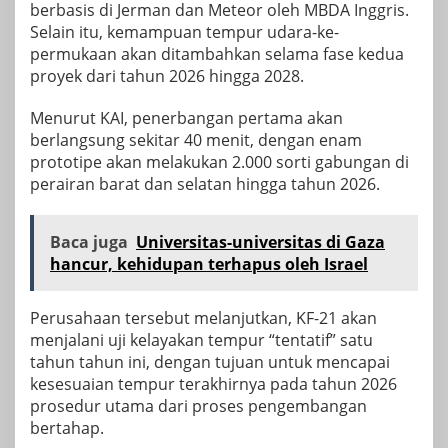
berbasis di Jerman dan Meteor oleh MBDA Inggris.
Selain itu, kemampuan tempur udara-ke-
permukaan akan ditambahkan selama fase kedua
proyek dari tahun 2026 hingga 2028.
Menurut KAI, penerbangan pertama akan
berlangsung sekitar 40 menit, dengan enam
prototipe akan melakukan 2.000 sorti gabungan di
perairan barat dan selatan hingga tahun 2026.
Baca juga
Universitas-universitas di Gaza
hancur, kehidupan terhapus oleh Israel
Perusahaan tersebut melanjutkan, KF-21 akan
menjalani uji kelayakan tempur “tentatif” satu
tahun tahun ini, dengan tujuan untuk mencapai
kesesuaian tempur terakhirnya pada tahun 2026
prosedur utama dari proses pengembangan
bertahap.