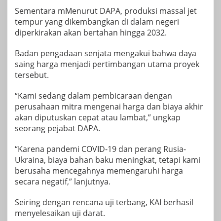
Sementara mMenurut DAPA, produksi massal jet
tempur yang dikembangkan di dalam negeri
diperkirakan akan bertahan hingga 2032.
Badan pengadaan senjata mengakui bahwa daya
saing harga menjadi pertimbangan utama proyek
tersebut.
“Kami sedang dalam pembicaraan dengan
perusahaan mitra mengenai harga dan biaya akhir
akan diputuskan cepat atau lambat,” ungkap
seorang pejabat DAPA.
“Karena pandemi COVID-19 dan perang Rusia-
Ukraina, biaya bahan baku meningkat, tetapi kami
berusaha mencegahnya memengaruhi harga
secara negatif,” lanjutnya.
Seiring dengan rencana uji terbang, KAI berhasil
menyelesaikan uji darat.