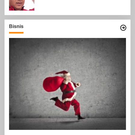
Bisnis