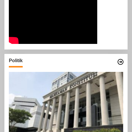
Politik