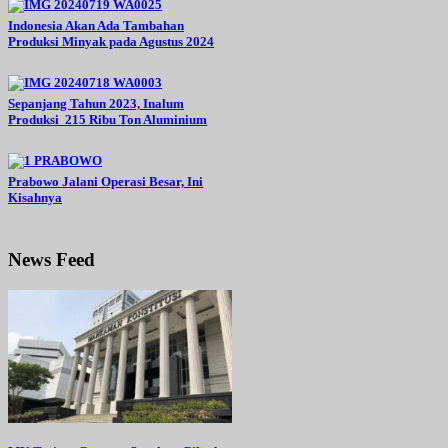
Indonesia Akan Ada Tambahan
Produksi Minyak pada Agustus 2024
Sepanjang Tahun 2023, Inalum
Produksi 215 Ribu Ton Aluminium
Prabowo Jalani Operasi Besar, Ini
Kisahnya
News Feed