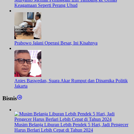
Keagamaan Seperti Perang Uhud
Prabowo Jalani Operasi Besar, Ini Kisahnya
Anies Baswedan, Suara Akar Rumput dan Dinamika Politik
Jakarta
Bisnis
Musim Belanja Liburan Lebih Pendek 5 Hari, Jadi Pengecer
Harus Berlari Lebih Cepat di Tahun 2024