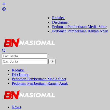
Lewati
ke
konten
Redaksi
Disclaimer
Pedoman Pemberitaan Media Siber
Pedoman Pemberitaan Ramah Anak
Redaksi
Disclaimer
Pedoman Pemberitaan Media Siber
Pedoman Pemberitaan Ramah Anak
News