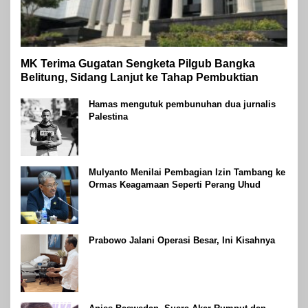
MK Terima Gugatan Sengketa Pilgub Bangka
Belitung, Sidang Lanjut ke Tahap Pembuktian
Hamas mengutuk pembunuhan dua jurnalis
Palestina
Mulyanto Menilai Pembagian Izin Tambang ke
Ormas Keagamaan Seperti Perang Uhud
Prabowo Jalani Operasi Besar, Ini Kisahnya