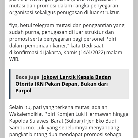
mutasi dan promosi dalam rangka penyegaran
organisasi sekaligus penugasan di luar struktur.
“Iya, betul telegram mutasi dan penggantian yang
sudah purna, penugasan di luar struktur dan
promosi serta penyegaran bagi personel Polri
dalam pembinaan karier,” kata Dedi saat
dikonfirmasi di Jakarta, Kamis (14/4/2022) malam
WIB.
Baca juga
Jokowi Lantik Kepala Badan
Otorita IKN Pekan Depan, Bukan dari
Parpol
Selain itu, pati yang terkena mutasi adalah
Wakalemdiklat Polri Komjen Luki Hermawan hingga
Kapolda Sulawesi Barat (Sulbar) Irjen Eko Budi
Sampurno. Luki yang sebelumnya menyandang
pangkat bintang dua mendapat promosi sebagai