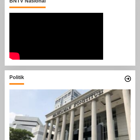
BNTV Nasional
Politik