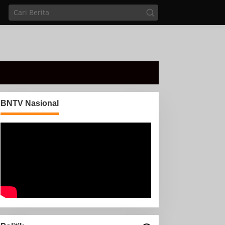
BNTV Nasional