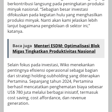
berkontribusi langsung pada peningkatan produksi
minyak nasional. “Sebagian besar investasi
difokuskan pada kegiatan hulu yang menghasilkan
produksi minyak. Nanti akan kami jelaskan lebih
lanjut bagaimana pengelolaan di sektor ini,”
katanya.
Baca juga
Menteri ESDM: Optimalisasi Blok
Migas Tingkatkan Produktivitas Nasional
Selain fokus pada investasi, Wiko menekankan
pentingnya efisiensi operasional sebagai bagian
dari strategi holding-subholding yang diterapkan
Pertamina. Sepanjang tahun 2024, Pertamina
berhasil mencatatkan penghematan biaya sebesar
US$ 780 juta melalui berbagai inisiatif, termasuk
cost saving, cost affordance, dan revenue
generation.