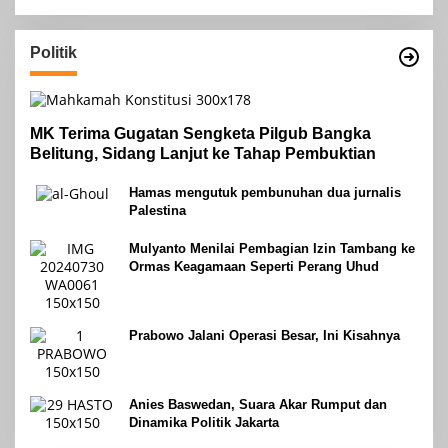
Politik
MK Terima Gugatan Sengketa Pilgub Bangka
Belitung, Sidang Lanjut ke Tahap Pembuktian
Hamas mengutuk pembunuhan dua jurnalis
Palestina
Mulyanto Menilai Pembagian Izin Tambang ke
Ormas Keagamaan Seperti Perang Uhud
Prabowo Jalani Operasi Besar, Ini Kisahnya
Anies Baswedan, Suara Akar Rumput dan
Dinamika Politik Jakarta