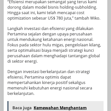
“Efisiensi merupakan semangat yang terus kami
dorong dalam model bisnis holding-subholding.
Hingga saat ini, kami telah mencapai cost
optimization sebesar US$ 780 juta,” tambah Wiko.
Langkah investasi dan efisiensi yang dilakukan
Pertamina sejalan dengan upaya perusahaan
untuk mendukung ketahanan energi nasional.
Fokus pada sektor hulu migas, pengelolaan kilang,
serta optimalisasi biaya menjadi strategi kunci
perusahaan dalam menghadapi tantangan global
di sektor energi.
Dengan investasi berkelanjutan dan strategi
efisiensi, Pertamina optimis dapat
mempertahankan kinerja positif sekaligus
memenuhi kebutuhan energi nasional secara
berkelanjutan.
Baca juga
Kemewahan Menghantam