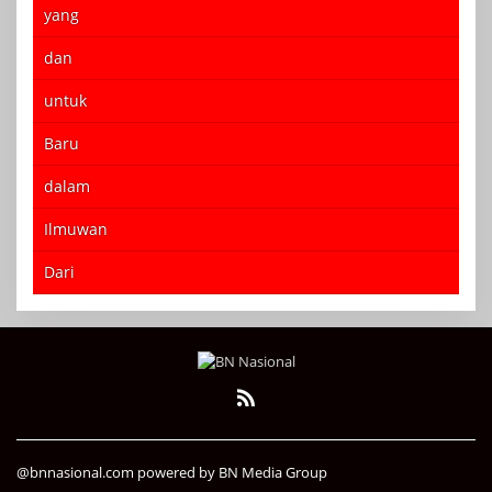
yang
dan
untuk
Baru
dalam
Ilmuwan
Dari
@bnnasional.com powered by BN Media Group