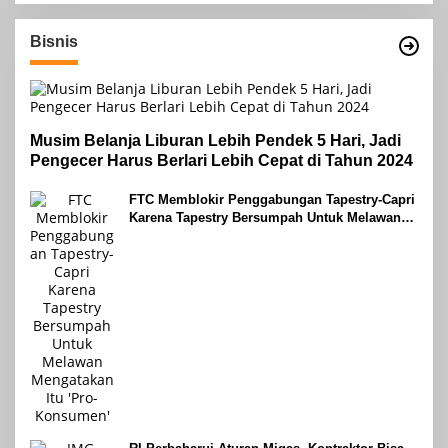
Bisnis
Musim Belanja Liburan Lebih Pendek 5 Hari, Jadi
Pengecer Harus Berlari Lebih Cepat di Tahun 2024
FTC Memblokir Penggabungan Tapestry-Capri
Karena Tapestry Bersumpah Untuk Melawan
Mengatakan Itu ‘Pro-Konsumen’