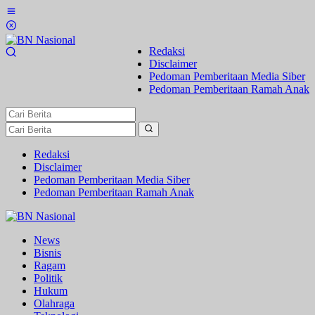
Lewati
ke
konten
Redaksi
Disclaimer
Pedoman Pemberitaan Media Siber
Pedoman Pemberitaan Ramah Anak
Redaksi
Disclaimer
Pedoman Pemberitaan Media Siber
Pedoman Pemberitaan Ramah Anak
News
Bisnis
Ragam
Politik
Hukum
Olahraga