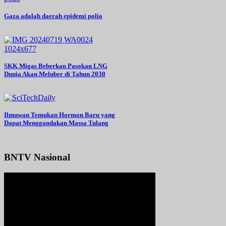
Gaza adalah daerah epidemi polio
SKK Migas Beberkan Pasokan LNG
Dunia Akan Meluber di Tahun 2030
Ilmuwan Temukan Hormon Baru yang
Dapat Menggandakan Massa Tulang
BNTV Nasional