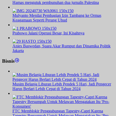
Hamas mengutuk pembunuhan dua jurnalis Palestina
Mulyanto Menilai Pembagian Izin Tambang ke Ormas
Keagamaan Seperti Perang Uhud
Prabowo Jalani Operasi Besar, Ini Kisahnya
Anies Baswedan, Suara Akar Rumput dan Dinamika Politik
Jakarta
Bisnis
Musim Belanja Liburan Lebih Pendek 5 Hari, Jadi Pengecer
Harus Berlari Lebih Cepat di Tahun 2024
FTC Memblokir Penggabungan Tapestry-Capri Karena
Tapestry Bersumpah Untuk Melawan Mengatakan Itu ‘Pro-