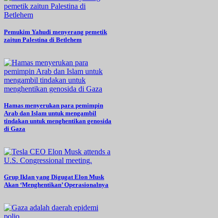
Pemukim Yahudi menyerang pemetik
zaitun Palestina di Betlehem
Hamas menyerukan para pemimpin
Arab dan Islam untuk mengambil
tindakan untuk menghentikan genosida
di Gaza
Grup Iklan yang Digugat Elon Musk
Akan ‘Menghentikan’ Operasionalnya