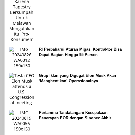
RI Perbaharui Aturan Migas, Kontraktor Bisa
Dapat Bagian Hingga 95 Persen
Grup Iklan yang Digugat Elon Musk Akan
‘Menghentikan’ Operasionalnya
Pertamina Tandatangani Kesepakaan
Penerapan EOR dengan Sinopec Akhir
Agustus 2024