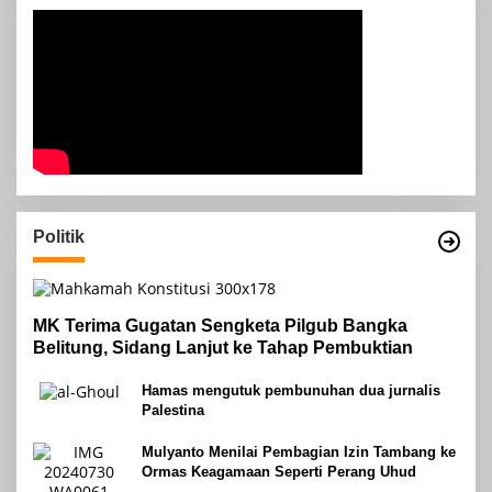
Politik
MK Terima Gugatan Sengketa Pilgub Bangka
Belitung, Sidang Lanjut ke Tahap Pembuktian
Hamas mengutuk pembunuhan dua jurnalis
Palestina
Mulyanto Menilai Pembagian Izin Tambang ke
Ormas Keagamaan Seperti Perang Uhud