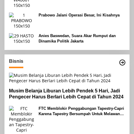
Prabowo Jalani Operasi Besar, Ini Kisahnya
Anies Baswedan, Suara Akar Rumput dan
Dinamika Politik Jakarta
Bisnis
Musim Belanja Liburan Lebih Pendek 5 Hari, Jadi
Pengecer Harus Berlari Lebih Cepat di Tahun 2024
FTC Memblokir Penggabungan Tapestry-Capri
Karena Tapestry Bersumpah Untuk Melawan
Mengatakan Itu ‘Pro-Konsumen’