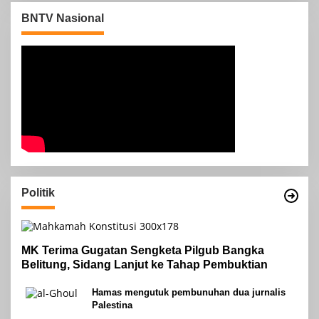
BNTV Nasional
Politik
MK Terima Gugatan Sengketa Pilgub Bangka
Belitung, Sidang Lanjut ke Tahap Pembuktian
Hamas mengutuk pembunuhan dua jurnalis
Palestina