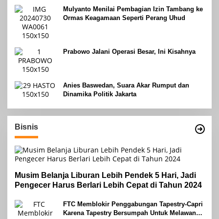
Mulyanto Menilai Pembagian Izin Tambang ke
Ormas Keagamaan Seperti Perang Uhud
Prabowo Jalani Operasi Besar, Ini Kisahnya
Anies Baswedan, Suara Akar Rumput dan
Dinamika Politik Jakarta
Bisnis
Musim Belanja Liburan Lebih Pendek 5 Hari, Jadi
Pengecer Harus Berlari Lebih Cepat di Tahun 2024
FTC Memblokir Penggabungan Tapestry-Capri
Karena Tapestry Bersumpah Untuk Melawan