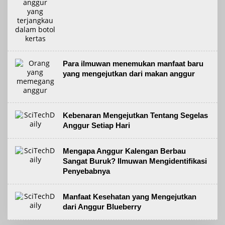
Para ilmuwan menemukan manfaat baru
yang mengejutkan dari makan anggur
Kebenaran Mengejutkan Tentang Segelas
Anggur Setiap Hari
Mengapa Anggur Kalengan Berbau
Sangat Buruk? Ilmuwan Mengidentifikasi
Penyebabnya
Manfaat Kesehatan yang Mengejutkan
dari Anggur Blueberry