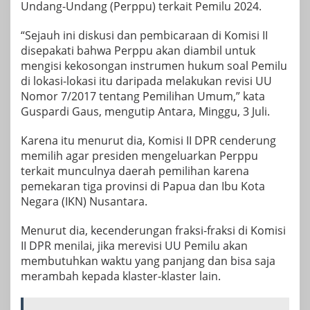
Undang-Undang (Perppu) terkait Pemilu 2024.
“Sejauh ini diskusi dan pembicaraan di Komisi II
disepakati bahwa Perppu akan diambil untuk
mengisi kekosongan instrumen hukum soal Pemilu
di lokasi-lokasi itu daripada melakukan revisi UU
Nomor 7/2017 tentang Pemilihan Umum,” kata
Guspardi Gaus, mengutip Antara, Minggu, 3 Juli.
Karena itu menurut dia, Komisi II DPR cenderung
memilih agar presiden mengeluarkan Perppu
terkait munculnya daerah pemilihan karena
pemekaran tiga provinsi di Papua dan Ibu Kota
Negara (IKN) Nusantara.
Menurut dia, kecenderungan fraksi-fraksi di Komisi
II DPR menilai, jika merevisi UU Pemilu akan
membutuhkan waktu yang panjang dan bisa saja
merambah kepada klaster-klaster lain.