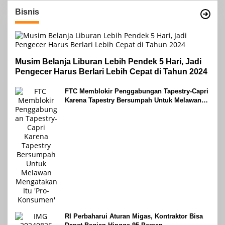
Bisnis
Musim Belanja Liburan Lebih Pendek 5 Hari, Jadi
Pengecer Harus Berlari Lebih Cepat di Tahun 2024
FTC Memblokir Penggabungan Tapestry-Capri
Karena Tapestry Bersumpah Untuk Melawan
Mengatakan Itu ‘Pro-Konsumen’
RI Perbaharui Aturan Migas, Kontraktor Bisa