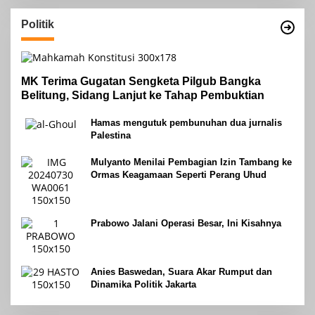
Politik
MK Terima Gugatan Sengketa Pilgub Bangka
Belitung, Sidang Lanjut ke Tahap Pembuktian
Hamas mengutuk pembunuhan dua jurnalis
Palestina
Mulyanto Menilai Pembagian Izin Tambang ke
Ormas Keagamaan Seperti Perang Uhud
Prabowo Jalani Operasi Besar, Ini Kisahnya
Anies Baswedan, Suara Akar Rumput dan
Dinamika Politik Jakarta