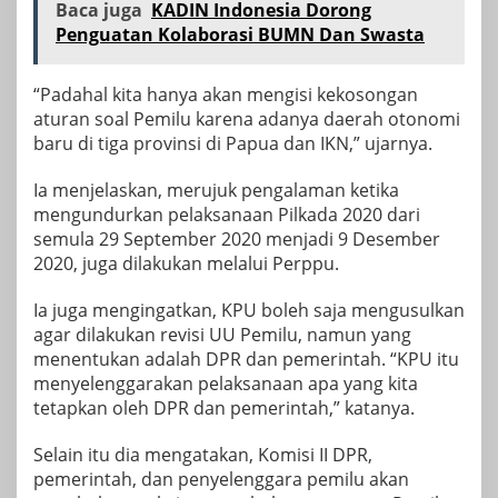
Baca juga
KADIN Indonesia Dorong
Penguatan Kolaborasi BUMN Dan Swasta
“Padahal kita hanya akan mengisi kekosongan
aturan soal Pemilu karena adanya daerah otonomi
baru di tiga provinsi di Papua dan IKN,” ujarnya.
Ia menjelaskan, merujuk pengalaman ketika
mengundurkan pelaksanaan Pilkada 2020 dari
semula 29 September 2020 menjadi 9 Desember
2020, juga dilakukan melalui Perppu.
Ia juga mengingatkan, KPU boleh saja mengusulkan
agar dilakukan revisi UU Pemilu, namun yang
menentukan adalah DPR dan pemerintah. “KPU itu
menyelenggarakan pelaksanaan apa yang kita
tetapkan oleh DPR dan pemerintah,” katanya.
Selain itu dia mengatakan, Komisi II DPR,
pemerintah, dan penyelenggara pemilu akan