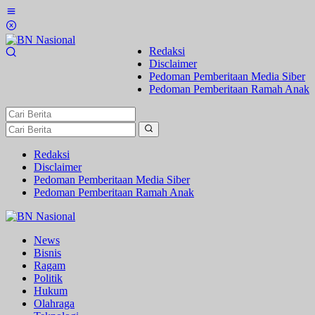
Lewati
ke
konten
Redaksi
Disclaimer
Pedoman Pemberitaan Media Siber
Pedoman Pemberitaan Ramah Anak
Redaksi
Disclaimer
Pedoman Pemberitaan Media Siber
Pedoman Pemberitaan Ramah Anak
News
Bisnis
Ragam
Politik
Hukum
Olahraga