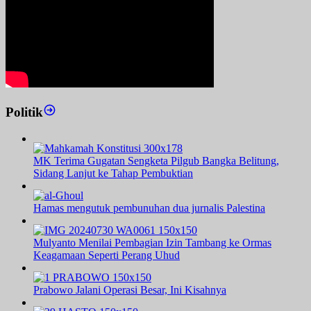
Politik
MK Terima Gugatan Sengketa Pilgub Bangka Belitung,
Sidang Lanjut ke Tahap Pembuktian
Hamas mengutuk pembunuhan dua jurnalis Palestina
Mulyanto Menilai Pembagian Izin Tambang ke Ormas
Keagamaan Seperti Perang Uhud
Prabowo Jalani Operasi Besar, Ini Kisahnya