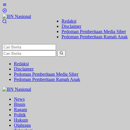
Lewati
ke
konten
Redaksi
Disclaimer
Pedoman Pemberitaan Media Siber
Pedoman Pemberitaan Ramah Anak
Redaksi
Disclaimer
Pedoman Pemberitaan Media Siber
Pedoman Pemberitaan Ramah Anak
News
Bisnis
Ragam
Politik
Hukum
Olahraga