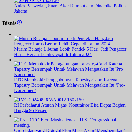
Anies Baswedan, Suara Akar Rumput dan Dinamika Politik
Jakarta
Bisnis
Musim Belanja Liburan Lebih Pendek 5 Hari, Jadi Pengecer
Harus Berlari Lebih Cepat di Tahun 2024
FTC Memblokir Penggabungan Tapestry-Capri Karena
Tapestry Bersumpah Untuk Melawan Mengatakan Itu ‘Pro-
Konsumen’
RI Perbaharui Aturan Migas, Kontraktor Bisa Dapat Bagian
Hingga 95 Persen
Grup Iklan yang Digugat Elon Musk Akan ‘Menghentikan’