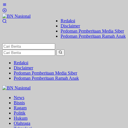
Lewati
ke
konten
Redaksi
Disclaimer
Pedoman Pemberitaan Media Siber
Pedoman Pemberitaan Ramah Anak
Redaksi
Disclaimer
Pedoman Pemberitaan Media Siber
Pedoman Pemberitaan Ramah Anak
News
Bisnis
Ragam
Politik
Hukum
Olahraga