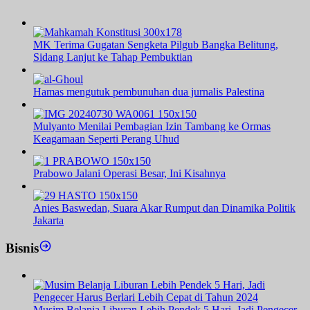
MK Terima Gugatan Sengketa Pilgub Bangka Belitung,
Sidang Lanjut ke Tahap Pembuktian
Hamas mengutuk pembunuhan dua jurnalis Palestina
Mulyanto Menilai Pembagian Izin Tambang ke Ormas
Keagamaan Seperti Perang Uhud
Prabowo Jalani Operasi Besar, Ini Kisahnya
Anies Baswedan, Suara Akar Rumput dan Dinamika Politik
Jakarta
Bisnis
Musim Belanja Liburan Lebih Pendek 5 Hari, Jadi Pengecer