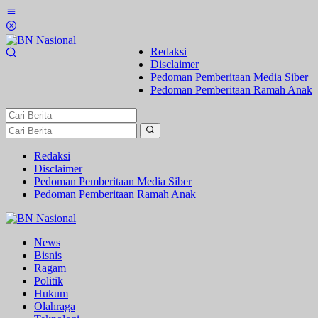
Lewati
ke
konten
Redaksi
Disclaimer
Pedoman Pemberitaan Media Siber
Pedoman Pemberitaan Ramah Anak
Redaksi
Disclaimer
Pedoman Pemberitaan Media Siber
Pedoman Pemberitaan Ramah Anak
News
Bisnis
Ragam
Politik
Hukum
Olahraga