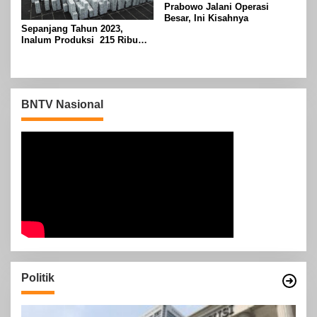
Prabowo Jalani Operasi
Besar, Ini Kisahnya
Sepanjang Tahun 2023,
Inalum Produksi 215 Ribu
Ton Aluminium
BNTV Nasional
Politik