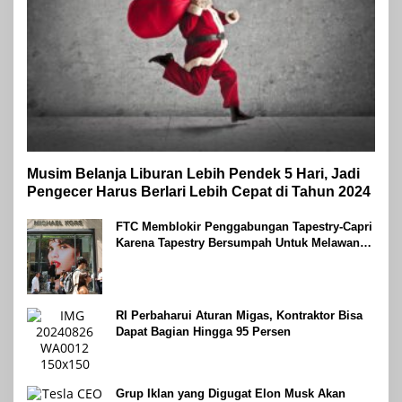
Musim Belanja Liburan Lebih Pendek 5 Hari, Jadi
Pengecer Harus Berlari Lebih Cepat di Tahun 2024
FTC Memblokir Penggabungan Tapestry-Capri
Karena Tapestry Bersumpah Untuk Melawan
Mengatakan Itu ‘Pro-Konsumen’
RI Perbaharui Aturan Migas, Kontraktor Bisa
Dapat Bagian Hingga 95 Persen
Grup Iklan yang Digugat Elon Musk Akan