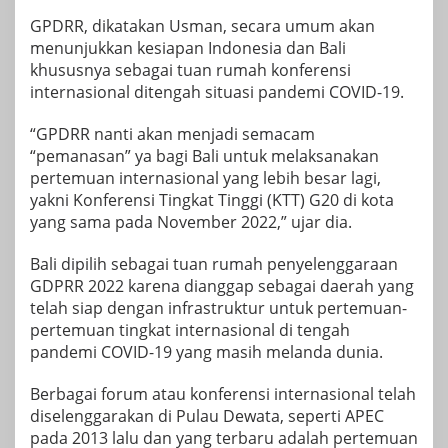
GPDRR, dikatakan Usman, secara umum akan
menunjukkan kesiapan Indonesia dan Bali
khususnya sebagai tuan rumah konferensi
internasional ditengah situasi pandemi COVID-19.
“GPDRR nanti akan menjadi semacam
“pemanasan” ya bagi Bali untuk melaksanakan
pertemuan internasional yang lebih besar lagi,
yakni Konferensi Tingkat Tinggi (KTT) G20 di kota
yang sama pada November 2022,” ujar dia.
Bali dipilih sebagai tuan rumah penyelenggaraan
GDPRR 2022 karena dianggap sebagai daerah yang
telah siap dengan infrastruktur untuk pertemuan-
pertemuan tingkat internasional di tengah
pandemi COVID-19 yang masih melanda dunia.
Berbagai forum atau konferensi internasional telah
diselenggarakan di Pulau Dewata, seperti APEC
pada 2013 lalu dan yang terbaru adalah pertemuan