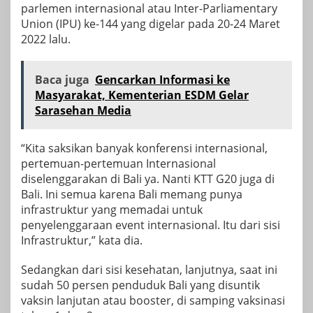
parlemen internasional atau Inter-Parliamentary
Union (IPU) ke-144 yang digelar pada 20-24 Maret
2022 lalu.
Baca juga
Gencarkan Informasi ke
Masyarakat, Kementerian ESDM Gelar
Sarasehan Media
“Kita saksikan banyak konferensi internasional,
pertemuan-pertemuan Internasional
diselenggarakan di Bali ya. Nanti KTT G20 juga di
Bali. Ini semua karena Bali memang punya
infrastruktur yang memadai untuk
penyelenggaraan event internasional. Itu dari sisi
Infrastruktur,” kata dia.
Sedangkan dari sisi kesehatan, lanjutnya, saat ini
sudah 50 persen penduduk Bali yang disuntik
vaksin lanjutan atau booster, di samping vaksinasi