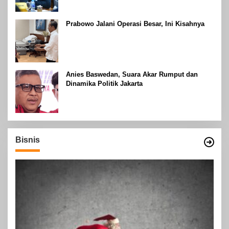
Prabowo Jalani Operasi Besar, Ini Kisahnya
Anies Baswedan, Suara Akar Rumput dan
Dinamika Politik Jakarta
Bisnis