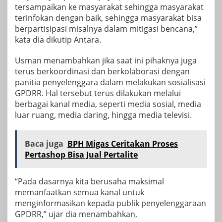
tersampaikan ke masyarakat sehingga masyarakat
terinfokan dengan baik, sehingga masyarakat bisa
berpartisipasi misalnya dalam mitigasi bencana,”
kata dia dikutip Antara.
Usman menambahkan jika saat ini pihaknya juga
terus berkoordinasi dan berkolaborasi dengan
panitia penyelenggara dalam melakukan sosialisasi
GPDRR. Hal tersebut terus dilakukan melalui
berbagai kanal media, seperti media sosial, media
luar ruang, media daring, hingga media televisi.
Baca juga
BPH Migas Ceritakan Proses
Pertashop Bisa Jual Pertalite
“Pada dasarnya kita berusaha maksimal
memanfaatkan semua kanal untuk
menginformasikan kepada publik penyelenggaraan
GPDRR,” ujar dia menambahkan,