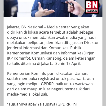
Jakarta, BN Nasional – Media center yang akan
didirikan di lokasi acara tersebut adalah sebagai
upaya untuk memudahkan awak media yang hadir
melakukan peliputan, demikian ditegaskan Direktur
Jenderal Informasi dan Komunikasi Publik
Kementerian Komunikasi dan Informatika (Dirjen
IKP Kominfo), Usman Kansong, dalam keterangan
tertulis diterima di Jakarta, Senin 18 April.
Kementerian Kominfo pun, dikatakan Usman,
sudah membuka registrasi untuk para wartawan
yang ingin meliput GPDRR, baik untuk wartawan
dari dalam maupun luar negeri, termasuk dari
media-media lokal Bali.
“Tujuannya apa? Ya supaya (GPDRR) ini