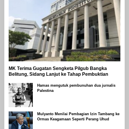
MK Terima Gugatan Sengketa Pilgub Bangka
Belitung, Sidang Lanjut ke Tahap Pembuktian
Hamas mengutuk pembunuhan dua jurnalis
Palestina
Mulyanto Menilai Pembagian Izin Tambang ke
Ormas Keagamaan Seperti Perang Uhud