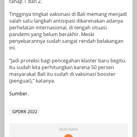
tahap 1 dan 2.
Tingginya tingkat vaksinasi di Bali memang menjadi
salah satu langkah antisipasi dikarenakan adanya
perhelatan internasional, di tengah situasi
pandemi yang belum berakhir. Meski
penyebarannya sudah sangat rendah belakangan
ini.
“Jadi proteksi bagi pencegahan klaster baru begitu.
Itu sudah kita perhitungkan karena 50 persen
masyarakat Bali itu sudah di vaksinasi booster
(penguat),” katanya.
Sumber.
GPDRR 2022
Ikuti Kami