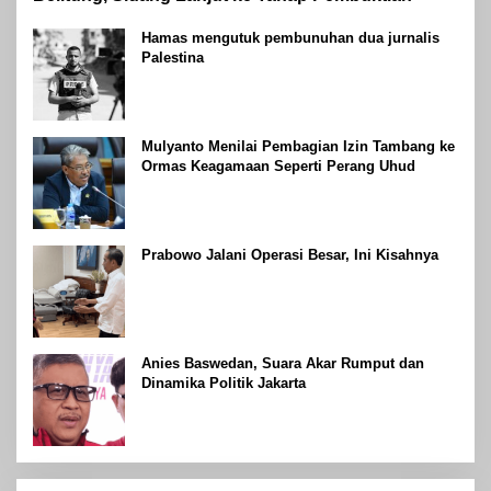
Hamas mengutuk pembunuhan dua jurnalis
Palestina
Mulyanto Menilai Pembagian Izin Tambang ke
Ormas Keagamaan Seperti Perang Uhud
Prabowo Jalani Operasi Besar, Ini Kisahnya
Anies Baswedan, Suara Akar Rumput dan
Dinamika Politik Jakarta