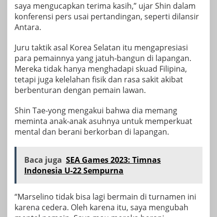
saya mengucapkan terima kasih,” ujar Shin dalam
konferensi pers usai pertandingan, seperti dilansir
Antara.
Juru taktik asal Korea Selatan itu mengapresiasi
para pemainnya yang jatuh-bangun di lapangan.
Mereka tidak hanya menghadapi skuad Filipina,
tetapi juga kelelahan fisik dan rasa sakit akibat
berbenturan dengan pemain lawan.
Shin Tae-yong mengakui bahwa dia memang
meminta anak-anak asuhnya untuk memperkuat
mental dan berani berkorban di lapangan.
Baca juga
SEA Games 2023: Timnas
Indonesia U-22 Sempurna
“Marselino tidak bisa lagi bermain di turnamen ini
karena cedera. Oleh karena itu, saya mengubah