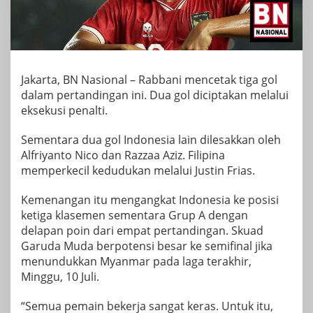
Jakarta, BN Nasional – Rabbani mencetak tiga gol
dalam pertandingan ini. Dua gol diciptakan melalui
eksekusi penalti.
Sementara dua gol Indonesia lain dilesakkan oleh
Alfriyanto Nico dan Razzaa Aziz. Filipina
memperkecil kedudukan melalui Justin Frias.
Kemenangan itu mengangkat Indonesia ke posisi
ketiga klasemen sementara Grup A dengan
delapan poin dari empat pertandingan. Skuad
Garuda Muda berpotensi besar ke semifinal jika
menundukkan Myanmar pada laga terakhir,
Minggu, 10 Juli.
“Semua pemain bekerja sangat keras. Untuk itu,