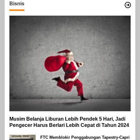
Bisnis
Musim Belanja Liburan Lebih Pendek 5 Hari, Jadi
Pengecer Harus Berlari Lebih Cepat di Tahun 2024
FTC Memblokir Penggabungan Tapestry-Capri