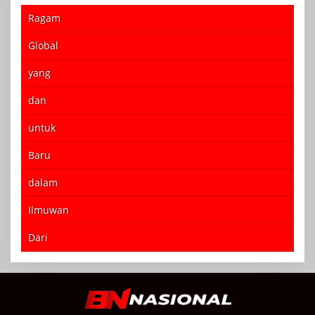
Ragam
Global
yang
dan
untuk
Baru
dalam
Ilmuwan
Dari