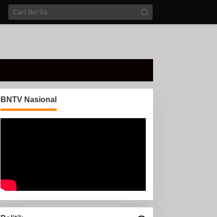
BNTV Nasional