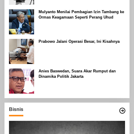
Mulyanto Menilai Pembagian Izin Tambang ke
Ormas Keagamaan Seperti Perang Uhud
Prabowo Jalani Operasi Besar, Ini Kisahnya
Anies Baswedan, Suara Akar Rumput dan
Dinamika Politik Jakarta
Bisnis