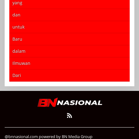
yang
dan
untuk
Baru
dalam
Ilmuwan
Dari
@bnnasional.com powered by BN Media Group