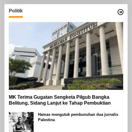
Politik
MK Terima Gugatan Sengketa Pilgub Bangka
Belitung, Sidang Lanjut ke Tahap Pembuktian
Hamas mengutuk pembunuhan dua jurnalis
Palestina