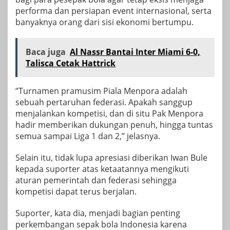
performa dan persiapan event internasional, serta
banyaknya orang dari sisi ekonomi bertumpu.
Baca juga
Al Nassr Bantai Inter Miami 6-0,
Talisca Cetak Hattrick
“Turnamen pramusim Piala Menpora adalah
sebuah pertaruhan federasi. Apakah sanggup
menjalankan kompetisi, dan di situ Pak Menpora
hadir memberikan dukungan penuh, hingga tuntas
semua sampai Liga 1 dan 2,” jelasnya.
Selain itu, tidak lupa apresiasi diberikan Iwan Bule
kepada suporter atas ketaatannya mengikuti
aturan pemerintah dan federasi sehingga
kompetisi dapat terus berjalan.
Suporter, kata dia, menjadi bagian penting
perkembangan sepak bola Indonesia karena