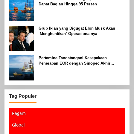
Dapat Bagian Hingga 95 Persen
Grup Iklan yang Digugat Elon Musk Akan
‘Menghentikan’ Operasionalnya
Pertamina Tandatangani Kesepakaan
Penerapan EOR dengan Sinopec Akhir
Agustus 2024
Tag Populer
Ragam
Global